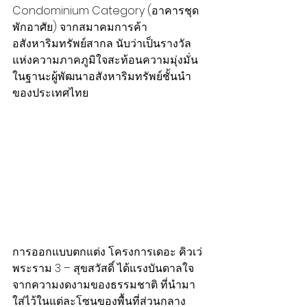
Condominium Category (อาคารชุด
พักอาศัย) จากสมาคมการค้า
อสังหาริมทรัพย์สากล นับว่าเป็นรางวัล
แห่งความภาคภูมิใจสะท้อนความมุ่งมั่น
ในฐานะผู้พัฒนาอสังหาริมทรัพย์ชั้นนำ
ของประเทศไทย
การออกแบบตกแต่ง โครงการเดอะ คิวเว่ 
พระราม 3 – สุขสวัสดิ์ ได้แรงบันดาลใจ
จากความงดงามของธรรมชาติ ที่นำมา
ใส่ไว้ในแต่ละโซนของพื้นที่ส่วนกลาง 