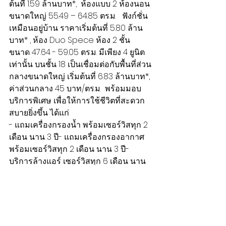
ต้นที่ 1.59 ล้านบาท*,  ห้องแบบ 2 ห้องนอน 
ขนาดใหญ่ 55.49 – 64.85 ตร.ม.   ฟังก์ชั่น
เหมือนอยู่บ้าน ราคาเริ่มต้นที่ 5.80 ล้าน
บาท* , ห้อง Duo Spece ห้อง 2 ชั้น 
ขนาด 47.64 - 59.05 ตร.ม. มีเพียง 4 ยูนิต 
เท่านั้น บนชั้น 18 เป็นเชื่อมต่อกับพื้นที่ส่วน
กลางขนาดใหญ่ เริ่มต้นที่ 6.83 ล้านบาท*, 
ค่าส่วนกลาง 45 บาท/ตร.ม.  พร้อมมอบ
บริการพิเศษ เพื่อให้การใช้ชีวิตที่สะดวก
สบายยิ่งขึ้น ได้แก่
- แถมเครื่องกรองน้ำ พร้อมเซอร์วิสทุก 2 
เดือน นาน 3 ปี- แถมเครื่องกรองอากาศ 
พร้อมเซอร์วิสทุก 2 เดือน นาน 3 ปี- 
บริการล้างแอร์ เซอร์วิสทุก 6 เดือน นาน 
3 ปี