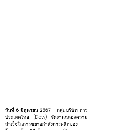
วันที่ 6 มิถุนายน 2567 –
 กลุ่มบริษัท ดาว 
ประเทศไทย (Dow) จัดงานฉลองความ
สำเร็จในการขยายกำลังการผลิตของ