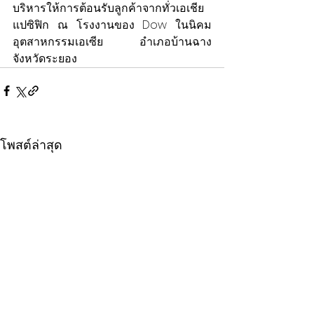
บริหารให้การต้อนรับลูกค้าจากทั่วเอเชีย
แปซิฟิก ณ โรงงานของ Dow ในนิคม
อุตสาหกรรมเอเซีย อำเภอบ้านฉาง 
จังหวัดระยอง
โพสต์ล่าสุด