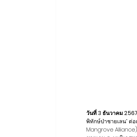
วันที่ 3 ธันวาคม 2567
พิทักษ์ป่าชายเลน” ต่
Mangrove Alliance) 