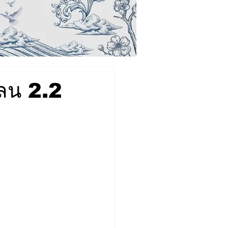
ลน 2.2