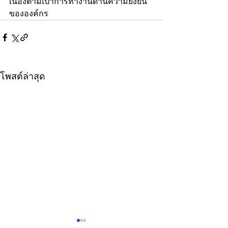
เนื่องตามเป้าการทำงานด้านความยั่งยืน
ขององค์กร
โพสต์ล่าสุด