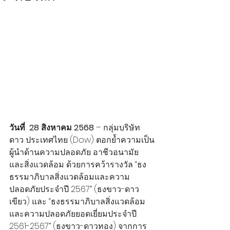
วันที่  28 สิงหาคม 2568
 – กลุ่มบริษัท 
ดาว ประเทศไทย (Dow) ตอกย้ำความเป็น
ผู้นำด้านความปลอดภัย อาชีวอนามัย 
และสิ่งแวดล้อม ด้วยการคว้ารางวัล “ธง
ธรรมาภิบาลสิ่งแวดล้อมและความ
ปลอดภัยประจำปี 2567” (ธงขาว-ดาว
เขียว) และ “ธงธรรมาภิบาลสิ่งแวดล้อม
และความปลอดภัยยอดเยี่ยมประจำปี 
2561-2567” (ธงขาว-ดาวทอง) จากการ