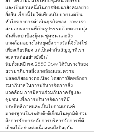
สร้างความมั่นใจให้กับชุมชนโดยรอบ 
และเป็นส่วนหนึ่งในการพัฒนาสังคมอย่าง
ยั่งยืน เรื่องนี้ไม่ใช่เพียงนโยบาย แต่เป็น
หัวใจของการดำเนินธุรกิจของ Dow เรา
ส่งมอบผลงานที่เป็นรูปธรรมด้วยความมุ่ง
มั่นที่จะปกป้องผู้คน ชุมชน และสิ่ง
แวดล้อมอย่างไม่หยุดยั้ง รางวัลนี้จึงไม่ใช่
เพียงเกียรติยศ แต่เป็นคำมั่นสัญญาที่เรา
จะสานต่ออย่างยั่งยืน”
นับตั้งแต่ปี พ.ศ. 2550 Dow ได้รับรางวัลธง
ธรรมาภิบาลสิ่งแวดล้อมและความ
ปลอดภัยอย่างต่อเนื่อง โดยการยึดหลักธร
รมาภิบาลในการบริหารจัดการสิ่ง
แวดล้อม การมีส่วนร่วมกับภาครัฐและ
ชุมชน เพื่อการบริหารจัดการที่มี
ประสิทธิภาพและเป็นไปตามเกณฑ์
มาตรฐานในระดับดี-ดีเยี่ยมในทุกมิติ รวม
ถึงการรักษาระดับการบริหารจัดการที่ดี
เยี่ยมได้อย่างต่อเนื่องจนถึงปัจจุบัน