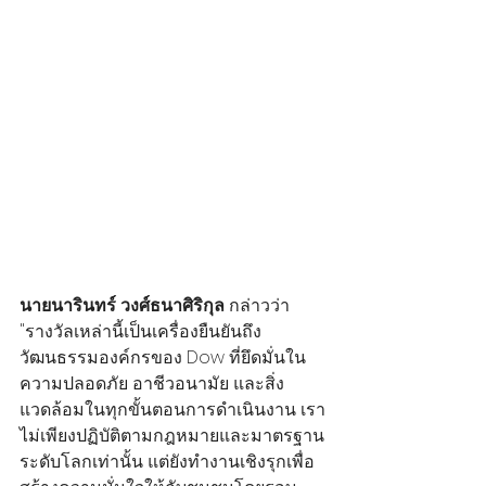
นายนารินทร์ วงศ์ธนาศิริกุล
 กล่าวว่า 
"รางวัลเหล่านี้เป็นเครื่องยืนยันถึง
วัฒนธรรมองค์กรของ Dow ที่ยึดมั่นใน
ความปลอดภัย อาชีวอนามัย และสิ่ง
แวดล้อมในทุกขั้นตอนการดำเนินงาน เรา
ไม่เพียงปฏิบัติตามกฎหมายและมาตรฐาน
ระดับโลกเท่านั้น แต่ยังทำงานเชิงรุกเพื่อ