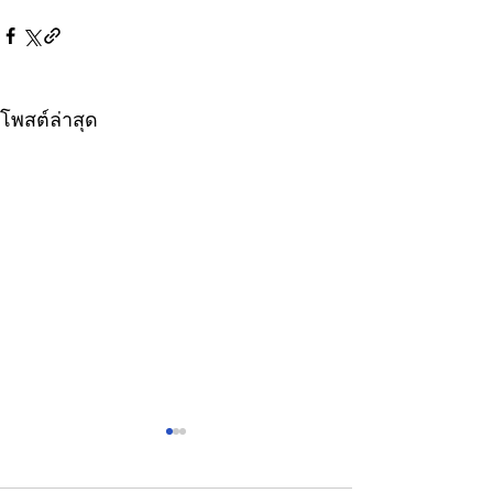
โพสต์ล่าสุด