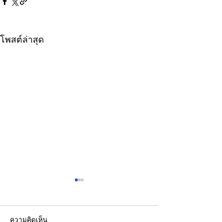
โพสต์ล่าสุด
ความคิดเห็น