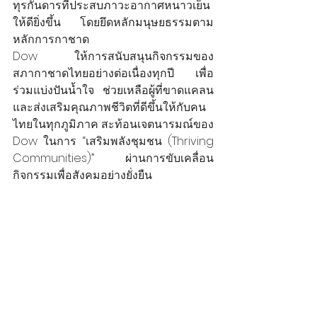
ทุรกันดารที่ประสบภาวะอากาศหนาวเย็น
ให้ดียิ่งขึ้น โดยยึดหลักมนุษยธรรมตาม
หลักการกาชาด
Dow ให้การสนับสนุนกิจกรรมของ
สภากาชาดไทยอย่างต่อเนื่องทุกปี เพื่อ
ร่วมแบ่งปันน้ำใจ ช่วยเหลือผู้ที่ขาดแคลน 
และส่งเสริมคุณภาพชีวิตที่ดีขึ้นให้กับคน
ไทยในทุกภูมิภาค สะท้อนเจตนารมณ์ของ 
Dow ในการ “เสริมพลังชุมชน (Thriving 
Communities)” ผ่านการขับเคลื่อน
กิจกรรมเพื่อสังคมอย่างยั่งยืน