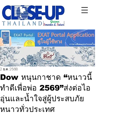
2 ธ.ค. 2568
Dow หนุนกาชาด “หนาวนี้
ทำดีเพื่อพ่อ 2569”ส่งต่อไอ
อุ่นและน้ำใจสู่ผู้ประสบภัย
หนาวทั่วประเทศ