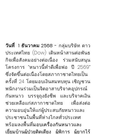
วันที่  1 ธันวาคม 2568 -
 กลุ่มบริษัท ดาว 
ประเทศไทย (Dow) เดินหน้าสานต่อพันธ
กิจเพื่อสังคมอย่างต่อเนื่อง ร่วมสนับสนุน
โครงการ “หนาวนี้ทำดีเพื่อพ่อ ปี 2569” 
ซึ่งจัดขึ้นต่อเนื่องโดยสภากาชาดไทยเป็น
ครั้งที่ 24 โดยมอบเงินสมทบทุน เชิญชวน
พนักงานร่วมเป็นจิตอาสาบริจาคอุปกรณ์
กันหนาว บรรจุถุงยังชีพ และบริจาคเงิน
ช่วยเหลือแก่สภากาชาดไทย เพื่อส่งต่อ
ความอบอุ่นให้แก่ผู้ประสบภัยหนาวและ
ประชาชนในพื้นที่ห่างไกลทั่วประเทศ 
พร้อมลงพื้นที่
มอบเครื่องกันหนาวและ
เยี่ยมบ้านผู้ป่วยติดเตียง ผู้พิการ ผู้ยากไร้