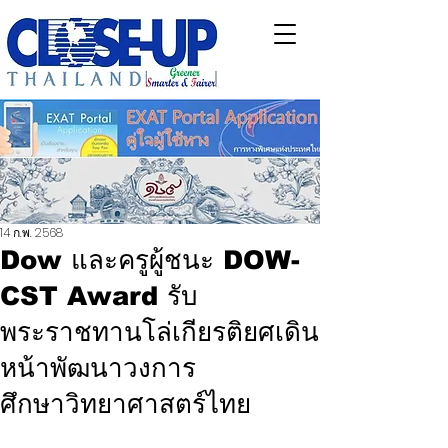
14 ก.พ. 2568
Dow และครูผู้ชนะ DOW-
CST Award รับ
พระราชทานโล่เกียรติยศเดิน
หน้าพัฒนาวงการ
ศึกษาวิทยาศาสตร์ไทย