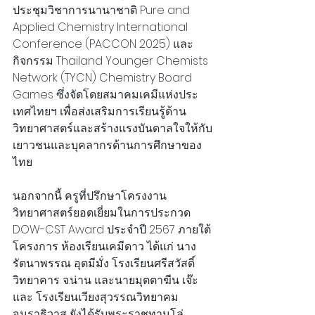
ประชุมวิชาการนานาชาติ Pure and 
Applied Chemistry International 
Conference (PACCON 2025) และ
กิจกรรม Thailand Younger Chemists 
Network (TYCN) Chemistry Board 
Games ซึ่งจัดโดยสมาคมเคมีแห่งประ
เทศไทยฯ เพื่อส่งเสริมการเรียนรู้ด้าน
วิทยาศาสตร์และสร้างแรงบันดาลใจให้กับ
เยาวชนและบุคลากรด้านการศึกษาของ
ไทย
นอกจากนี้ ครูที่ปรึกษาโครงงาน
วิทยาศาสตร์ยอดเยี่ยมในการประกวด 
DOW-CST Award ประจำปี 2567 ภายใต้
โครงการ ห้องเรียนเคมีดาว ได้แก่ นาง
รัตนาพรรณ อุตมีมั่ง โรงเรียนศรีสวัสดิ์
วิทยาคาร จ.น่าน และนายมุตตาฆีน เจ๊ะ
และ โรงเรียนเวียงสุวรรณวิทยาคม 
จ.นราธิวาส ยังได้รับพระราชทานโล่