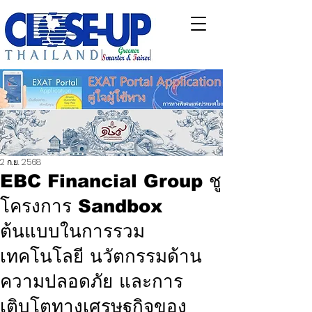
2 ก.ย. 2568
EBC Financial Group ชู
โครงการ Sandbox
ต้นแบบในการรวม
เทคโนโลยี นวัตกรรมด้าน
ความปลอดภัย และการ
เติบโตทางเศรษฐกิจของ