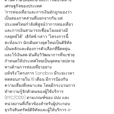
เศรษฐกิจของประเทศ
“การท่องเที่ยวและการเงินมักถูกมองว่า
เป็นสองภาคส่วนที่แยกจากกัน แต่
ประเทศไทยกำลังพิสูจน์ว่าการท่องเที่ยว
และการเงินสามารถเชื่อมโยงอย่างมี
กลยุทธ์ได้”  เฮิร์ตซ์ กล่าว “โครงการนี้
สะท้อนว่า นักเดินทางยุคใหม่เป็นดิจิทัล
เป็นหลักและต้องการตัวเลือกที่ยืดหยุ่น
และไร้เงินสด มันคือวิวัฒนาการที่จะช่วย
กำหนดให้ประเทศไทยเป็นจุดหมายปลาย
ทางด้านการท่องเที่ยวอย่าง
แท้จริง”โครงการ Sandbox มีระยะเวลา
ทดสอบภายใน 18 เดือน มีการป้องกัน
ความเสี่ยงที่เหมาะสม โดยมีกระบวนการ
ทําความรู้จักตัวตนของผู้ใช้บริการ 
(KYC/CDD) ตามเกณฑ์ของ ปปง. และ
หน่วยงานที่เกี่ยวข้องสําหรับผู้ประกอบ
ธุรกิจสินทรัพย์ดิจิทัลและผู้ให้บริการ e-