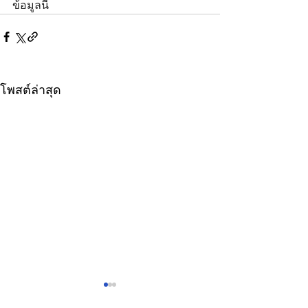
ข้อมูลนี้
โพสต์ล่าสุด