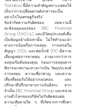
“Sandbox นี้มีความสำคัญเพราะแสดงให้
เห็นว่าการเปลี่ยนผ่านดังกล่าวจะเป็น
อย่างไรในเศรษฐกิจจริง”
ข้อจำกัดความรับผิดชอบ: บทความนี้
สะท้อนมุมมองของ EBC Financial 
Group (SVG) LLC และมีวัตถุประสงค์เพื่อ
เป็นข้อมูลอ้างอิงเท่านั้น ไม่ใช่คำแนะนำ
ทางการเงินหรือการลงทุน การเทรดใน
สัญญา CFDs และฟอเร็กซ์ (FX) มีความ
เสี่ยงสูงต่อการขาดทุน อาจมากกว่าการ
ลงทุนเริ่มต้นของคุณ ก่อนการลงทุนควร
พิจารณาสถานะทางการเงิน วัตถุประสงค์
การลงทุน ความเชี่ยวชาญ และความ
เสี่ยงที่ยอมรับได้อย่างรอบคอบ และ
ปรึกษาที่ปรึกษาทางการเงินอิสระ หาก
จำเป็น EBC Financial Group และหน่วย
งานทั่วโลกของบริษัทไม่รับผิดชอบต่อ
ความเสียหายใด ๆ ที่เกิดจากการพึ่งพา