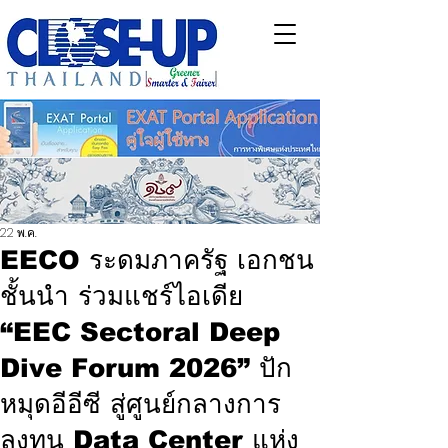
22 พ.ค.
EECO ระดมภาครัฐ เอกชน
ชั้นนำ ร่วมแชร์ไอเดีย
“EEC Sectoral Deep
Dive Forum 2026” ปัก
หมุดอีอีซี สู่ศูนย์กลางการ
ลงทุน Data Center แห่ง