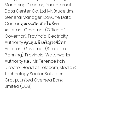
Managing Director, True Internet 
Data Center Co., Ltd. Mr. Bruce Lim, 
General Manager, DayOne Data 
Center คุณธนภัค เกิดโพธิ์คา 
Assistant Governor (Office of 
Governor), Provincial Electricity 
Authority คุณสุเมธี เจริญวงศ์มิตร 
Assistant Governor (Strategic 
Planning), Provincial Waterworks 
Authority และ Mr. Terence Koh 
Director Head of Telecom, Media & 
Technology Sector Solutions 
Group, United Oversea Bank 
Limited (UOB)