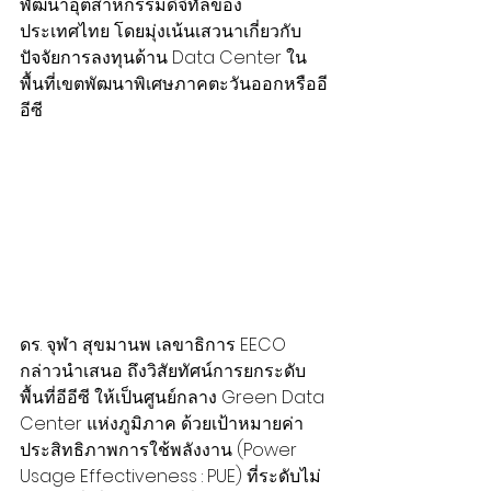
พัฒนาอุตสาหกรรมดิจิทัลของ
ประเทศไทย โดยมุ่งเน้นเสวนาเกี่ยวกับ
ปัจจัยการลงทุนด้าน Data Center ใน
พื้นที่เขตพัฒนาพิเศษภาคตะวันออกหรืออี
อีซี
ดร. จุฬา สุขมานพ เลขาธิการ EECO  
กล่าวนำเสนอ ถึงวิสัยทัศน์การยกระดับ
พื้นที่อีอีซี ให้เป็นศูนย์กลาง Green Data 
Center แห่งภูมิภาค ด้วยเป้าหมายค่า
ประสิทธิภาพการใช้พลังงาน (Power 
Usage Effectiveness : PUE) ที่ระดับไม่