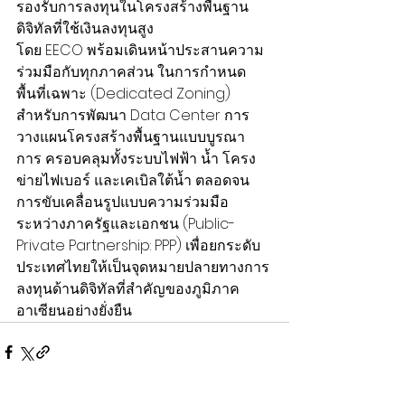
รองรับการลงทุนในโครงสร้างพื้นฐาน
ดิจิทัลที่ใช้เงินลงทุนสูง
โดย EECO พร้อมเดินหน้าประสานความ
ร่วมมือกับทุกภาคส่วน ในการกำหนด
พื้นที่เฉพาะ (Dedicated Zoning) 
สำหรับการพัฒนา Data Center การ
วางแผนโครงสร้างพื้นฐานแบบบูรณา
การ ครอบคลุมทั้งระบบไฟฟ้า น้ำ โครง
ข่ายไฟเบอร์ และเคเบิลใต้น้ำ ตลอดจน
การขับเคลื่อนรูปแบบความร่วมมือ
ระหว่างภาครัฐและเอกชน (Public-
Private Partnership: PPP) เพื่อยกระดับ
ประเทศไทยให้เป็นจุดหมายปลายทางการ
ลงทุนด้านดิจิทัลที่สำคัญของภูมิภาค
อาเซียนอย่างยั่งยืน