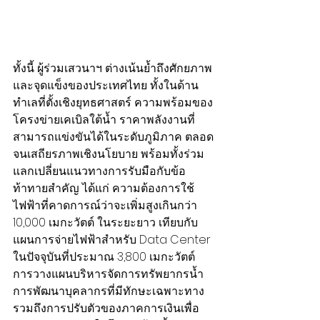
ทั้งนี้ ผู้ร่วมเสวนาฯ ต่างเน้นย้ำถึงศักยภาพ
และจุดแข็งของประเทศไทย ทั้งในด้าน
ทำเลที่ตั้งเชิงยุทธศาสตร์ ความพร้อมของ
โครงข่ายเคเบิลใต้น้ำ ราคาพลังงานที่
สามารถแข่งขันได้ในระดับภูมิภาค ตลอด
จนเสถียรภาพเชิงนโยบาย พร้อมทั้งร่วม
แลกเปลี่ยนแนวทางการรับมือกับข้อ
ท้าทายสำคัญ ได้แก่ ความต้องการใช้
ไฟฟ้าที่คาดการณ์ว่าจะเพิ่มสูงเกินกว่า 
10,000 เมกะวัตต์ ในระยะยาว เทียบกับ
แผนการจ่ายไฟฟ้าสำหรับ Data Center 
ในปัจจุบันที่ประมาณ 3,800 เมกะวัตต์ 
การวางแผนบริหารจัดการทรัพยากรน้ำ 
การพัฒนาบุคลากรที่มีทักษะเฉพาะทาง 
รวมถึงการปรับตัวของภาคการเงินเพื่อ