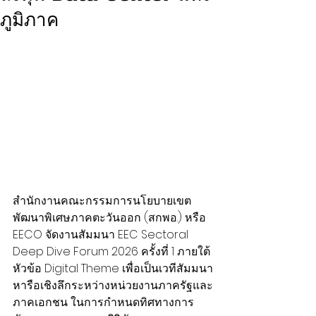
ภูมิภาค
สำนักงานคณะกรรมการนโยบายเขต
พัฒนาพิเศษภาคตะวันออก (สกพอ.) หรือ 
EECO จัดงานสัมมนา EEC Sectoral 
Deep Dive Forum 2026 ครั้งที่ 1 ภายใต้
หัวข้อ Digital Theme เพื่อเป็นเวทีสัมมนา
หารือเชิงลึกระหว่างหน่วยงานภาครัฐและ
ภาคเอกชน ในการกำหนดทิศทางการ