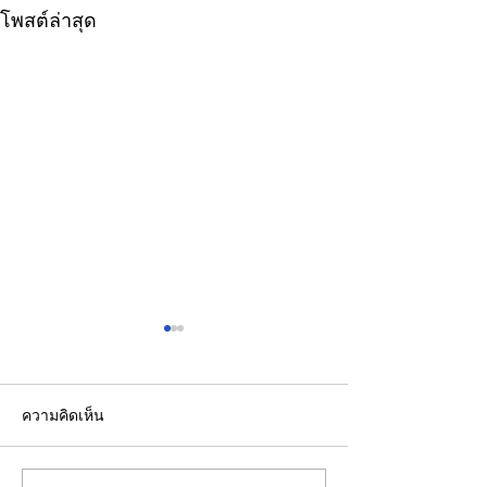
โพสต์ล่าสุด
ความคิดเห็น