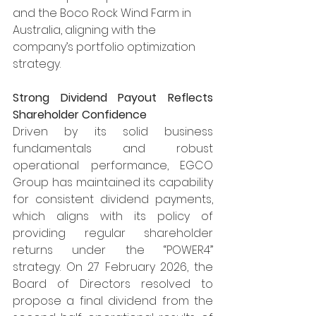
and the Boco Rock Wind Farm in 
Australia, aligning with the 
company’s portfolio optimization 
strategy.
Strong Dividend Payout Reflects 
Shareholder Confidence
Driven by its solid business 
fundamentals and robust 
operational performance, EGCO 
Group has maintained its capability 
for consistent dividend payments, 
which aligns with its policy of 
providing regular shareholder 
returns under the “POWER4” 
strategy. On 27 February 2026, the 
Board of Directors resolved to 
propose a final dividend from the 