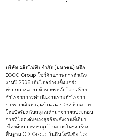
บริษัท ผลิตไฟฟ้า จำกัด (มหาชน) หรือ 
EGCO Group
 โชว์ศักยภาพการดำเนิน
งานปี 2568 เติบโตอย่างแข็งแกร่ง
ท่ามกลางความท้าทายระดับโลก สร้าง
กำไรจากการดำเนินงานรวมกำไรจาก
การขายเงินลงทุนจำนวน 7,082 ล้านบาท 
โดยปัจจัยสนับสนุนหลักมาจากผลประกอบ
การที่โดดเด่นของธุรกิจพลังงานที่เกี่ยว
เนื่องด้านสาธารณูปโภคและโครงสร้าง
พื้นฐาน CDI Group ในอินโดนีเซีย โรง