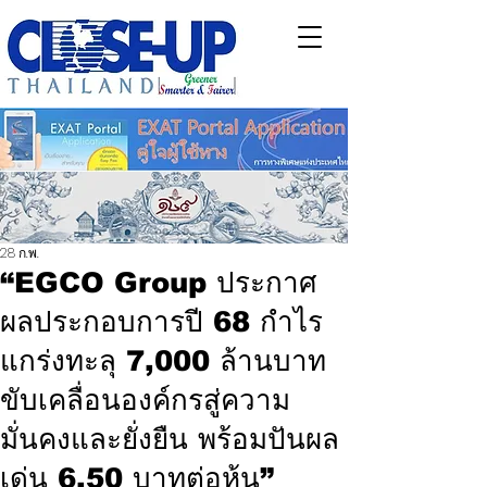
28 ก.พ.
“EGCO Group ประกาศ
ผลประกอบการปี 68 กำไร
แกร่งทะลุ 7,000 ล้านบาท
ขับเคลื่อนองค์กรสู่ความ
มั่นคงและยั่งยืน พร้อมปันผล
เด่น 6.50 บาทต่อหุ้น”