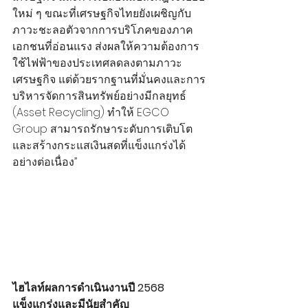
ใหม่ ๆ ขณะที่เศรษฐกิจไทยยังเผชิญกับ
ภาวะชะลอตัวจากการบริโภคของภาค
เอกชนที่อ่อนแรง ส่งผลให้ความต้องการ
ใช้ไฟฟ้าของประเทศลดลงตามภาวะ
เศรษฐกิจ แต่ด้วยรากฐานที่มั่นคงและการ
บริหารจัดการสินทรัพย์อย่างมีกลยุทธ์ 
(Asset Recycling) ทำให้ EGCO 
Group สามารถรักษาระดับการเติบโต
และสร้างกระแสเงินสดที่แข็งแกร่งได้
อย่างต่อเนื่อง”
ไฮไลท์ผลการดำเนินงานปี 2568 
แข็งแกร่งและมีนัยสำคัญ