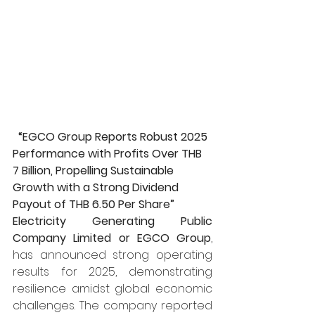
  “EGCO Group Reports Robust 2025 
Performance with Profits Over THB 
7 Billion, Propelling Sustainable 
Growth with a Strong Dividend 
Payout of THB 6.50 Per Share”
Electricity Generating Public 
Company Limited or EGCO Group
, 
has announced strong operating 
results for 2025, demonstrating 
resilience amidst global economic 
challenges. The company reported 