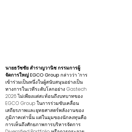
นายธวัชชัย สำราญวานิช กรรมการผู้
จัดการใหญ่ EGCO Group
 กล่าวว่า “การ
เข้าร่วมเป็นหนึ่งในผู้สนับสนุนอย่างเป็น
ทางการในเวทีระดับโลกอย่าง Gastech 
2026 ไม่เพียงแต่สะท้อนถึงบทบาทของ 
EGCO Group ในการร่วมขับเคลื่อน
เสถียรภาพและยุทธศาสตร์พลังงานของ
ภูมิภาคเท่านั้น แต่ในมุมของนักลงทุนคือ
การเห็นถึงศักยภาพการบริหารจัดการ 
Diversified Portfolio หรือการกระจาย