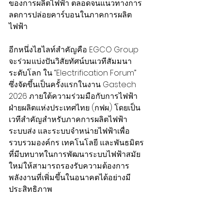
ของการผลิตไฟฟ้า ตลอดจนแนวทางการ
ลดการปล่อยคาร์บอนในภาคการผลิต
ไฟฟ้า 
อีกหนึ่งไฮไลท์สำคัญคือ EGCO Group 
จะร่วมแบ่งปันวิสัยทัศน์บนเวทีสัมมนา
ระดับโลก ใน “Electrification Forum” 
ซึ่งจัดขึ้นเป็นครั้งแรกในงาน Gastech 
2026 ภายใต้ความร่วมมือกับการไฟฟ้า
ฝ่ายผลิตแห่งประเทศไทย (กฟผ.) โดยเป็น
เวทีสำคัญสำหรับภาคการผลิตไฟฟ้า 
ระบบส่ง และระบบจำหน่ายไฟฟ้าเพื่อ
รวบรวมองค์กร เทคโนโลยี และพันธมิตร
ที่มีบทบาทในการพัฒนาระบบไฟฟ้าสมัย
ใหม่ให้สามารถรองรับความต้องการ
พลังงานที่เพิ่มขึ้นในอนาคตได้อย่างมี
ประสิทธิภาพ 