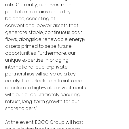
risks. Currently, our investment 
portfolio maintains a healthy 
balance, consisting of 
conventional power assets that 
generate stable, continuous cash 
flows, alongside renewable energy 
assets primed to seize future 
opportunities. Furthermore, our 
unique expertise in bridging 
international public-private 
partnerships will serve as a key 
catalyst to unlock constraints and 
accelerate high-value investments 
with our allies, ultimately securing 
robust, long-term growth for our 
shareholders.”
At the event, EGCO Group will host 