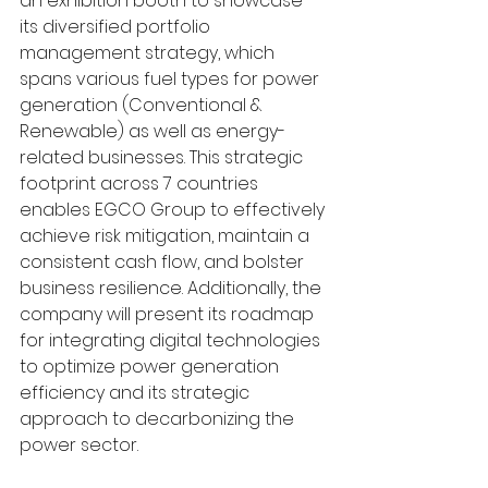
an exhibition booth to showcase 
its diversified portfolio 
management strategy, which 
spans various fuel types for power 
generation (Conventional & 
Renewable) as well as energy-
related businesses. This strategic 
footprint across 7 countries 
enables EGCO Group to effectively 
achieve risk mitigation, maintain a 
consistent cash flow, and bolster 
business resilience. Additionally, the 
company will present its roadmap 
for integrating digital technologies 
to optimize power generation 
efficiency and its strategic 
approach to decarbonizing the 
power sector.