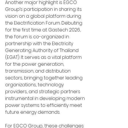
Another major highlight is EGCO 
Group’s participation in sharing its 
vision on a global platform during 
the Electrification Forum. Debuting 
for the first time at Gastech 2026, 
the forum is co-organized in 
partnership with the Electricity 
Generating Authority of Thailand 
(EGAT). It serves as a vital platform 
for the power generation, 
transmission, and distribution 
sectors, bringing together leading 
organizations, technology 
providers, and strategic partners 
instrumental in developing modern 
power systems to efficiently meet 
future energy demands.
For EGCO Group, these challenges 