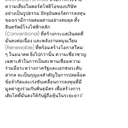
ความเสี่ยงในพอร์ตโฟลิโอของบริษัท
อย่างเป็นรูปธรรม ปัจจุบันพอร์ตการลงทุน
ของเรามีการผสมผสานอย่างสมดุล ทั้ง
สินทรัพย์โรงไฟฟ้าหลัก 
(Conventional) ที่สร้างกระแสเงินสดที่
มั่นคงต่อเนื่อง และพลังงานหมุนเวียน 
(Renewable) ที่พร้อมสร้างโอกาสใหม่ 
ๆ ในอนาคต ยิ่งไปกว่านั้น ความเชี่ยวชาญ
เฉพาะตัวในการเป็นสะพานเชื่อมความ
ร่วมมือระหว่างภาครัฐและเอกชนระดับ
สากล จะเป็นกุญแจสำคัญในการปลดล็อค
ข้อจำกัดและเร่งขับเคลื่อนการลงทุนที่มี
มูลค่าสูงร่วมกับพันธมิตร เพื่อสร้างการ
เติบโตที่มั่นคงให้กับผู้ถือหุ้นในระยะยาว”