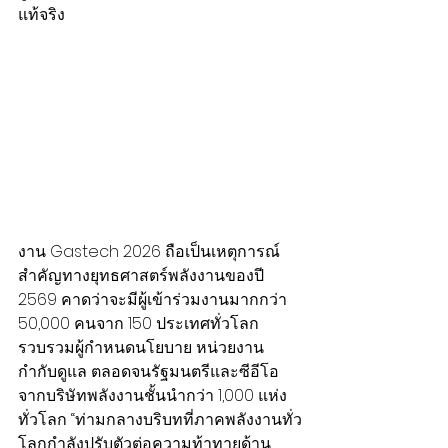
แท้จริง
งาน Gastech 2026 ถือเป็นเหตุการณ์
สำคัญทางยุทธศาสตร์พลังงานของปี 
2569 คาดว่าจะมีผู้เข้าร่วมงานมากกว่า 
50,000 คนจาก 150 ประเทศทั่วโลก 
รวบรวมผู้กำหนดนโยบาย หน่วยงาน
กำกับดูแล ตลอดจนรัฐมนตรีและซีอีโอ
จากบริษัทพลังงานชั้นนำกว่า 1,000 แห่ง
ทั่วโลก “ท่ามกลางบริบทที่ภาคพลังงานทั่ว
โลกกำลังปรับตัวต่อความท้าทายด้าน