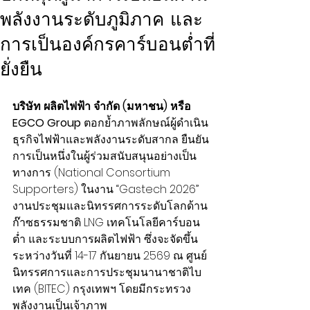
พลังงานระดับภูมิภาค และ
การเป็นองค์กรคาร์บอนต่ำที่
ยั่งยืน
บริษัท ผลิตไฟฟ้า จำกัด (มหาชน) หรือ 
EGCO Group
 ตอกย้ำภาพลักษณ์ผู้ดำเนิน
ธุรกิจไฟฟ้าและพลังงานระดับสากล ยืนยัน
การเป็นหนึ่งในผู้ร่วมสนับสนุนอย่างเป็น
ทางการ (National Consortium 
Supporters) ในงาน “Gastech 2026” 
งานประชุมและนิทรรศการระดับโลกด้าน
ก๊าซธรรมชาติ LNG เทคโนโลยีคาร์บอน
ต่ำ และระบบการผลิตไฟฟ้า ซึ่งจะจัดขึ้น
ระหว่างวันที่ 14-17 กันยายน 2569 ณ ศูนย์
นิทรรศการและการประชุมนานาชาติไบ
เทค (BITEC) กรุงเทพฯ โดยมีกระทรวง
พลังงานเป็นเจ้าภาพ