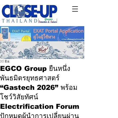
30 มิ.ย.
EGCO Group ยืนหนึ่ง
พันธมิตรยุทธศาสตร์
“Gastech 2026” พร้อม
โชว์วิสัยทัศน์
Electrification Forum
ปักหมุดผู้นำการเปลี่ยนผ่าน