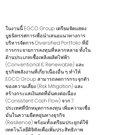
ในงานนี้ EGCO Group เตรียมจัดแสดง
บูธนิทรรศการเพื่อนำเสนอแนวทางการ
บริหารจัดการ Diversified Portfolio ที่มี
การกระจายการลงทุนที่หลากหลาย ทั้งใน
ด้านประเภทเชื้อเพลิงผลิตไฟฟ้า 
(Conventional & Renewable) และ
ธุรกิจพลังงานที่เกี่ยวเนื่องอื่น ๆ ทำให้ 
EGCO Group สามารถลดการกระจุกตัว
ของความเสี่ยง (Risk Mitigation) และ
สร้างกระแสเงินสดที่มั่นคงต่อเนื่อง 
(Consistent Cash Flow) จาก 7 
ประเทศที่ปักหมุดการลงทุน เพิ่มความเชื่อ
มั่นในความยืดหยุ่นทางธุรกิจ 
(Resilience) พร้อมทั้งเตรียมประยุกต์ใช้
เทคโนโลยีดิจิทัลเพื่อเพิ่มประสิทธิภาพ