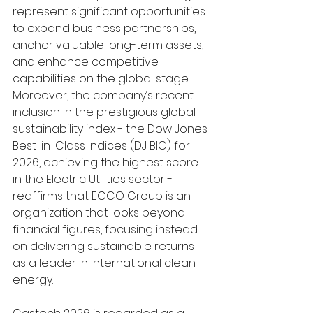
represent significant opportunities 
to expand business partnerships, 
anchor valuable long-term assets, 
and enhance competitive 
capabilities on the global stage. 
Moreover, the company’s recent 
inclusion in the prestigious global 
sustainability index - the Dow Jones 
Best-in-Class Indices (DJ BIC) for 
2026, achieving the highest score 
in the Electric Utilities sector - 
reaffirms that EGCO Group is an 
organization that looks beyond 
financial figures, focusing instead 
on delivering sustainable returns 
as a leader in international clean 
energy.