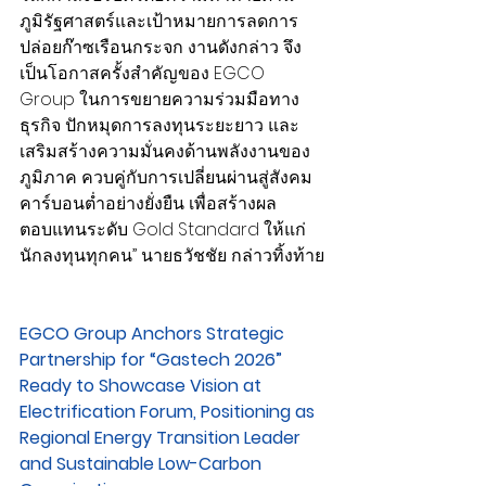
ภูมิรัฐศาสตร์และเป้าหมายการลดการ
ปล่อยก๊าซเรือนกระจก งานดังกล่าว จึง
เป็นโอกาสครั้งสำคัญของ EGCO 
Group ในการขยายความร่วมมือทาง
ธุรกิจ ปักหมุดการลงทุนระยะยาว และ
เสริมสร้างความมั่นคงด้านพลังงานของ
ภูมิภาค ควบคู่กับการเปลี่ยนผ่านสู่สังคม
คาร์บอนต่ำอย่างยั่งยืน เพื่อสร้างผล
ตอบแทนระดับ Gold Standard ให้แก่
นักลงทุนทุกคน” นายธวัชชัย กล่าวทิ้งท้าย
EGCO Group Anchors Strategic 
Partnership for “Gastech 2026” 
Ready to Showcase Vision at 
Electrification Forum, Positioning as 
Regional Energy Transition Leader 
and Sustainable Low-Carbon 