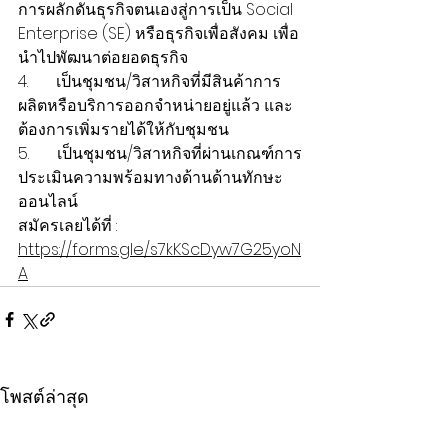
การผลักดันธุรกิจตนเองสู่การเป็น Social 
Enterprise (SE) หรือธุรกิจเพื่อสังคม เพื่อ
นำไปพัฒนาต่อยอดธุรกิจ
4.       เป็นชุมชน/วิสาหกิจที่มีสินค้าการ
ผลิตหรือบริการออกจำหน่ายอยู่แล้ว และ
ต้องการเพิ่มรายได้ให้กับชุมชน
5.       เป็นชุมชน/วิสาหกิจที่ผ่านเกณฑ์การ
ประเมินความพร้อมทางด้านด้านทักษะ
ออนไลน์
สมัครเลยได้ที่ : 
https://forms.gle/s7kKScDyw7G25yoN
A
โพสต์ล่าสุด