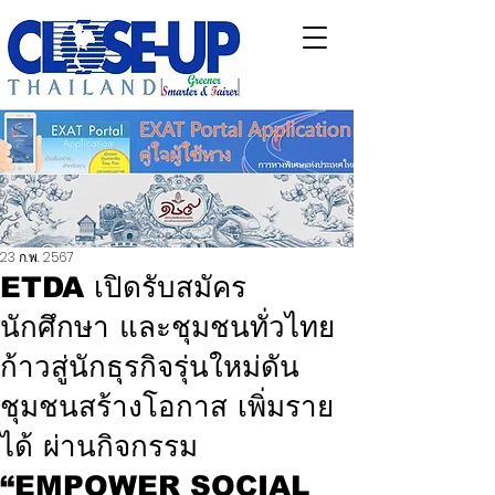
23 ก.พ. 2567
ETDA เปิดรับสมัคร
นักศึกษา และชุมชนทั่วไทย
ก้าวสู่นักธุรกิจรุ่นใหม่ดัน
ชุมชนสร้างโอกาส เพิ่มราย
ได้ ผ่านกิจกรรม
“EMPOWER SOCIAL