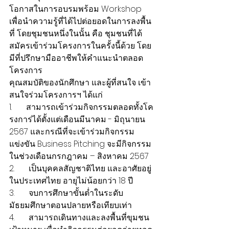
โอกาสในการอบรมพร้อม Workshop 
เพื่อนำความรู้ที่ได้ไปต่อยอดในการลงพื้น
ที่ โดยชุมชนหนึ่งในนั้น คือ ชุมชนที่ได้
สมัครเข้าร่วมโครงการในครั้งนี้ด้วย โดย
มีที่ปรึกษามืออาชีพให้คำแนะนำตลอด
โครงการ 
คุณสมบัติของนักศึกษา และผู้ที่สนใจ เข้า
สนใจร่วมโครงการฯ ได้แก่
1.       สามารถเข้าร่วมกิจกรรมตลอดทั้งโค
รงการ่ได้ตั้งแต่เดือนมีนาคม - มิถุนายน 
2567 และกรณีที่จะเข้าร่วมกิจกรรม
แข่งขัน Business Pitching จะมีกิจกรรม
ในช่วงเดือนกรกฎาคม – สิงหาคม 2567
2.       เป็นบุคคลสัญชาติไทย และอาศัยอยู่
ในประเทศไทย อายุไม่น้อยกว่า 18 ปี
3.       จบการศึกษาขั้นต่ำในระดับ
มัธยมศึกษาตอนปลายหรือเทียบเท่า
4.       สามารถเดินทางและลงพื้นที่ขุมชน