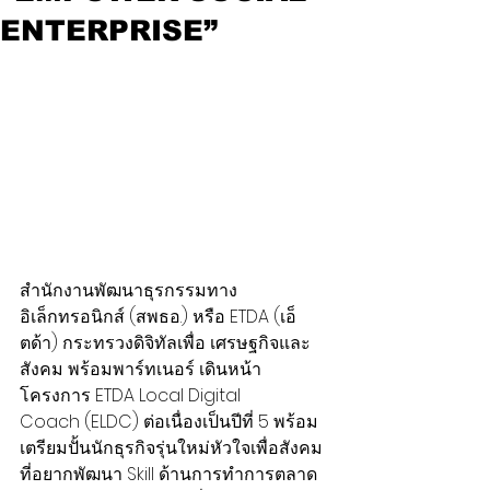
ENTERPRISE”
สำนักงานพัฒนาธุรกรรมทาง
อิเล็กทรอนิกส์ (สพธอ.) หรือ ETDA (เอ็
ตด้า) กระทรวงดิจิทัลเพื่อ เศรษฐกิจและ
สังคม พร้อมพาร์ทเนอร์ เดินหน้า
โครงการ ETDA Local Digital 
Coach (ELDC) ต่อเนื่องเป็นปีที่ 5 พร้อม
เตรียมปั้นนักธุรกิจรุ่นใหม่หัวใจเพื่อสังคม 
ที่อยากพัฒนา Skill ด้านการทำการตลาด