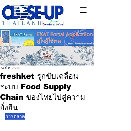
24 มี.ค. 2566
freshket รุกขับเคลื่อน
ระบบ Food Supply
Chain ของไทยไปสู่ความ
ยั่งยืน
การตลาด