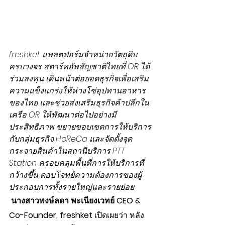
freshket แพลตฟอร์มจำหน่ายวัตถุดิบ
ครบวงจร สตาร์ทอัพสัญชาติไทยที่ OR ได้
ร่วมลงทุน เดินหน้าต่อยอดธุรกิจเพื่อเสริม
ความแข็งแกร่งให้ห่วงโซ่อุปทานอาหาร
ของไทย และช่วยส่งเสริมธุรกิจค้าปลีกใน
เครือ OR ให้พัฒนาต่อไปอย่างมี
ประสิทธิภาพ ขยายขอบเขตการให้บริการ
กับกลุ่มธุรกิจ HoReCa และจัดตั้งจุด
กระจายสินค้าในสถานีบริการ PTT 
Station ครอบคลุมพื้นที่การให้บริการที่
กว้างขึ้น ตอบโจทย์ความต้องการของผู้
ประกอบการทั้งรายใหญ่และรายย่อย
นางสาวพงษ์ลดา พะเนียงเวทย์ CEO & 
Co-Founder, freshket 
เปิดเผยว่า หลัง