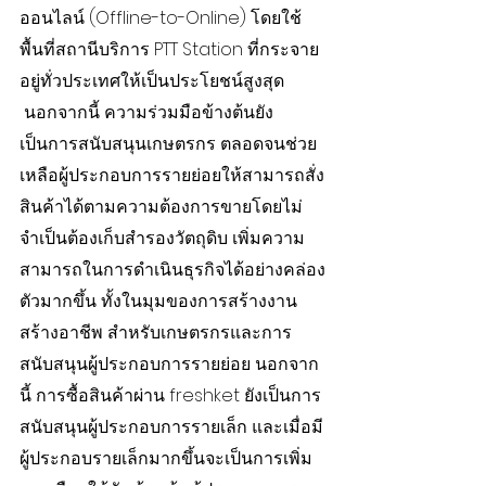
ออนไลน์ (Offline-to-Online) โดยใช้
พื้นที่สถานีบริการ PTT Station ที่กระจาย
อยู่ทั่วประเทศให้เป็นประโยชน์สูงสุด
 นอกจากนี้ ความร่วมมือข้างต้นยัง
เป็นการสนับสนุนเกษตรกร ตลอดจนช่วย
เหลือผู้ประกอบการรายย่อยให้สามารถสั่ง
สินค้าได้ตามความต้องการขายโดยไม่
จำเป็นต้องเก็บสำรองวัตถุดิบ เพิ่มความ
สามารถในการดำเนินธุรกิจได้อย่างคล่อง
ตัวมากขึ้น ทั้งในมุมของการสร้างงาน 
สร้างอาชีพ สำหรับเกษตรกรและการ
สนับสนุนผู้ประกอบการรายย่อย นอกจาก
นี้ การซื้อสินค้าผ่าน freshket ยังเป็นการ
สนับสนุนผู้ประกอบการรายเล็ก และเมื่อมี
ผู้ประกอบรายเล็กมากขึ้นจะเป็นการเพิ่ม