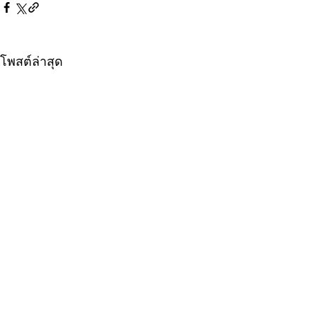
โพสต์ล่าสุด