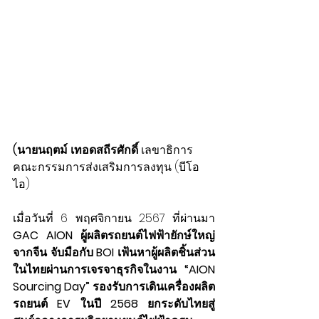
(นายนฤตม์ เทอดสถีรศักดิ์
 เลขาธิการ
คณะกรรมการส่งเสริมการลงทุน (บีโอ
ไอ)
เมื่อวันที่ 6 พฤศจิกายน 2567 ที่ผ่านมา 
GAC AION ผู้ผลิตรถยนต์ไฟฟ้ายักษ์ใหญ่
จากจีน จับมือกับ BOI เฟ้นหาผู้ผลิตชิ้นส่วน
ในไทยผ่านการเจรจาธุรกิจในงาน “AION 
Sourcing Day” รองรับการเดินเครื่องผลิต
รถยนต์ EV ในปี 2568 ยกระดับไทยสู่