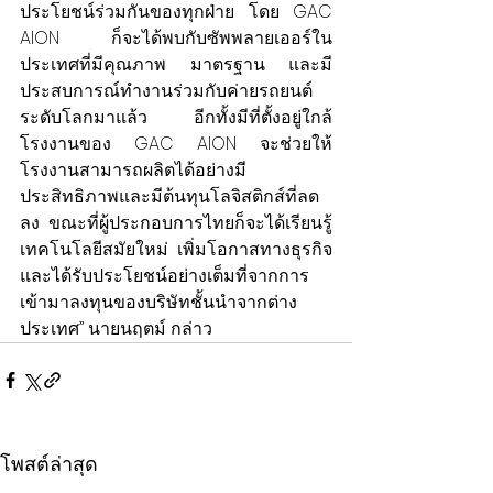
ประโยชน์ร่วมกันของทุกฝ่าย โดย GAC 
AION ก็จะได้พบกับซัพพลายเออร์ใน
ประเทศที่มีคุณภาพ มาตรฐาน และมี
ประสบการณ์ทำงานร่วมกับค่ายรถยนต์
ระดับโลกมาแล้ว อีกทั้งมีที่ตั้งอยู่ใกล้
โรงงานของ GAC AION จะช่วยให้
โรงงานสามารถผลิตได้อย่างมี
ประสิทธิภาพและมีต้นทุนโลจิสติกส์ที่ลด
ลง ขณะที่ผู้ประกอบการไทยก็จะได้เรียนรู้
เทคโนโลยีสมัยใหม่ เพิ่มโอกาสทางธุรกิจ 
และได้รับประโยชน์อย่างเต็มที่จากการ
เข้ามาลงทุนของบริษัทชั้นนำจากต่าง
ประเทศ” นายนฤตม์ กล่าว
โพสต์ล่าสุด