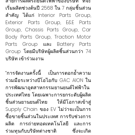
สายการผลิตรถยนต์ไฟฟ้าของบริษัท ที่จะ
เริ่มผลิตช่วงต้นปี 2568 ใน 7 กลุ่มชิ้นส่วน
สำคัญ ได้แก่ Interior Parts Group, 
Exterior Parts Group, E&E Parts 
Group, Chassis Parts Group, Car 
Body Parts Group, Traction Motor 
Parts Group และ Battery Parts 
Group โดยมีบริษัทผู้ผลิตชิ้นส่วนกว่า 74 
บริษัท เข้าร่วมงาน
“การจัดงานครั้งนี้ เป็นการตอกย้ำความ
ร่วมมือระหว่างบีโอไอกับ GAC AION ใน
การพัฒนาอุตสาหกรรมยานยนต์ไฟฟ้าใน
ประเทศไทย โดยเฉพาะการยกระดับผู้ผลิต
ชิ้นส่วนยานยนต์ไทย ให้มีโอกาสเข้าสู่ 
Supply Chain ของ EV ไม่ว่าจะเป็นการ
ซื้อขายชิ้นส่วนในประเทศ การรับช่วงการ
ผลิต การถ่ายทอดเทคโนโลยี และการ
ร่วมทุนกับบริษัทต่างชาติ ซึ่งจะเกิด