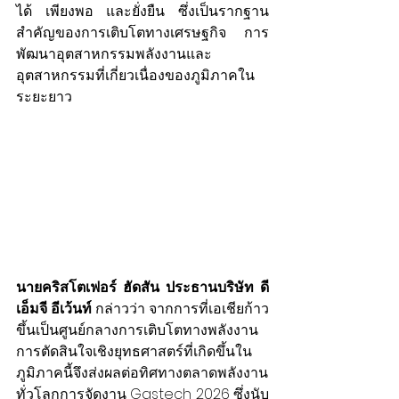
ได้ เพียงพอ และยั่งยืน ซึ่งเป็นรากฐาน
สำคัญของการเติบโตทางเศรษฐกิจ การ
พัฒนาอุตสาหกรรมพลังงานและ
อุตสาหกรรมที่เกี่ยวเนื่องของภูมิภาคใน
ระยะยาว 
นายคริสโตเฟอร์ ฮัดสัน ประธานบริษัท ดี
เอ็มจี อีเว้นท์
 กล่าวว่า จากการที่เอเชียก้าว
ขึ้นเป็นศูนย์กลางการเติบโตทางพลังงาน 
การตัดสินใจเชิงยุทธศาสตร์ที่เกิดขึ้นใน
ภูมิภาคนี้จึงส่งผลต่อทิศทางตลาดพลังงาน
ทั่วโลกการจัดงาน Gastech 2026 ซึ่งนับ