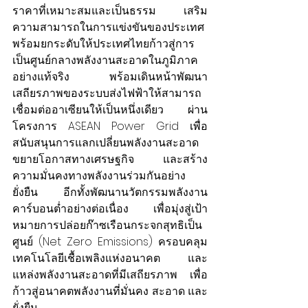
ราคาที่เหมาะสมและเป็นธรรม เสริม
ความสามารถในการแข่งขันของประเทศ 
พร้อมยกระดับให้ประเทศไทยก้าวสู่การ
เป็นศูนย์กลางพลังงานสะอาดในภูมิภาค
อย่างแท้จริง พร้อมเดินหน้าพัฒนา
เสถียรภาพของระบบส่งไฟฟ้าให้สามารถ
เชื่อมต่ออาเซียนให้เป็นหนึ่งเดียว ผ่าน
โครงการ ASEAN Power Grid เพื่อ
สนับสนุนการแลกเปลี่ยนพลังงานสะอาด 
ขยายโอกาสทางเศรษฐกิจ และสร้าง
ความมั่นคงทางพลังงานร่วมกันอย่าง
ยั่งยืน อีกทั้งพัฒนานวัตกรรมพลังงาน
คาร์บอนต่ำอย่างต่อเนื่อง เพื่อมุ่งสู่เป้า
หมายการปล่อยก๊าซเรือนกระจกสุทธิเป็น
ศูนย์ (Net Zero Emissions) ครอบคลุม
เทคโนโลยีเชื้อเพลิงแห่งอนาคต และ
แหล่งพลังงานสะอาดที่มีเสถียรภาพ เพื่อ
ก้าวสู่อนาคตพลังงานที่มั่นคง สะอาด และ 
ยั่งยืน