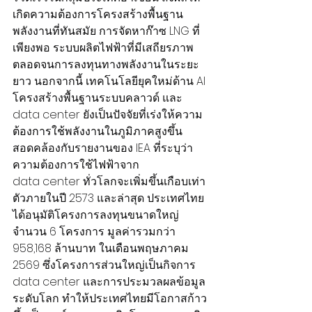
เกิดความต้องการโครงสร้างพื้นฐาน
พลังงานที่ทันสมัย การจัดหาก๊าซ LNG ที่
เพียงพอ ระบบผลิตไฟฟ้าที่มีเสถียรภาพ 
ตลอดจนการลงทุนทางพลังงานในระยะ
ยาว นอกจากนี้ เทคโนโลยียุคใหม่ด้าน AI 
โครงสร้างพื้นฐานระบบคลาวด์ และ 
data center ยังเป็นปัจจัยที่เร่งให้ความ
ต้องการใช้พลังงานในภูมิภาคสูงขึ้น 
สอดคล้องกับรายงานของ IEA ที่ระบุว่า 
ความต้องการใช้ไฟฟ้าจาก
data center ทั่วโลกจะเพิ่มขึ้นเกือบเท่า
ตัวภายในปี 2573 และล่าสุด ประเทศไทย
ได้อนุมัติโครงการลงทุนขนาดใหญ่
จำนวน 6 โครงการ มูลค่ารวมกว่า 
958,168 ล้านบาท ในเดือนพฤษภาคม 
2569 ซึ่งโครงการส่วนใหญ่เป็นกิจการ 
data center และการประมวลผลข้อมูล
ระดับโลก ทำให้ประเทศไทยมีโอกาสก้าว