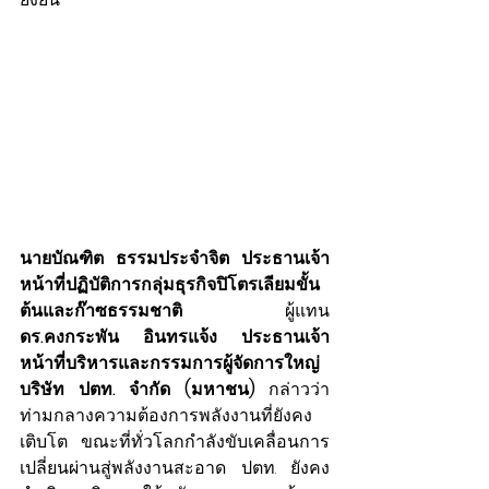
นายบัณฑิต ธรรมประจำจิต ประธานเจ้า
หน้าที่ปฏิบัติการกลุ่มธุรกิจปิโตรเลียมขั้น
ต้นและก๊าซธรรมชาติ 
ผู้แทน
ดร.คงกระพัน อินทรแจ้ง ประธานเจ้า
หน้าที่บริหารและกรรมการผู้จัดการใหญ่ 
บริษัท ปตท. จำกัด (มหาชน) 
กล่าวว่า 
ท่ามกลางความต้องการพลังงานที่ยังคง
เติบโต ขณะที่ทั่วโลกกำลังขับเคลื่อนการ
เปลี่ยนผ่านสู่พลังงานสะอาด ปตท. ยังคง