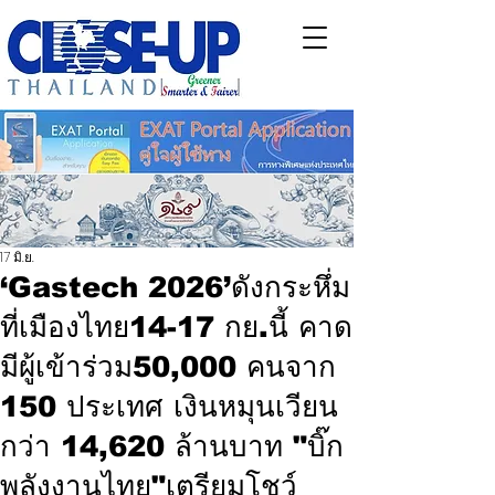
17 มิ.ย.
‘Gastech 2026’ดังกระหึ่ม
ที่เมืองไทย14-17 กย.นี้ คาด
มีผู้เข้าร่วม50,000 คนจาก
150 ประเทศ เงินหมุนเวียน
กว่า 14,620 ล้านบาท "บิ๊ก
พลังงานไทย"เตรียมโชว์