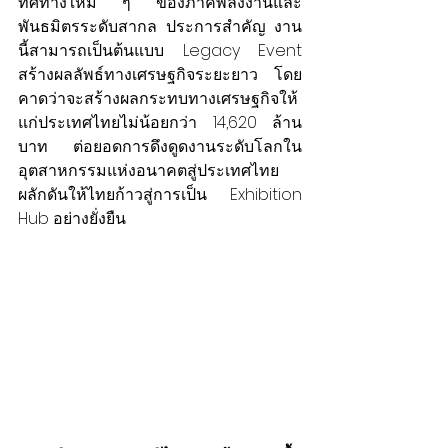
ทิศทางใหม่ ๆ ของภาคพลังงานและ
พันธมิตรระดับสากล ประการสำคัญ งาน
นี้สามารถเป็นต้นแบบ Legacy Event 
สร้างผลลัพธ์ทางเศรษฐกิจระยะยาว โดย
คาดว่าจะสร้างผลกระทบทางเศรษฐกิจให้
แก่ประเทศไทยไม่น้อยกว่า 14,620 ล้าน
บาท ต่อยอดการดึงดูดงานระดับโลกใน
อุตสาหกรรมแห่งอนาคตสู่ประเทศไทย 
ผลักดันให้ไทยก้าวสู่การเป็น Exhibition 
Hub อย่างยั่งยืน