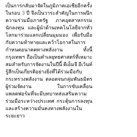
เป็นการกลับมาจัดในภูมิภาคเอเชียอีกครั้ง
ในรอบ 3 ปี จึงเป็นวาระสำคัญในการผนึก
ความร่วมมือภาครัฐ ภาคอุตสาหกรรม 
นักลงทุน และผู้นำด้านเทคโนโลยีจากทั่ว
โลกมาร่วมแลกเปลี่ยนมุมมอง เพื่อรับมือ
กับความท้าทายและคว้าโอกาสในการ
กำหนดอนาคตทางพลังงาน ทั้งนี้ 
กรุงเทพฯ ถือเป็นทำเลยุทธศาสตร์ที่เหมาะ
สมสำหรับการจัดงานในปีนี้ ดีเอ็มจี อีเว้นท์ 
รู้สึกเป็นเกียรติอย่างยิ่งที่ได้ร่วมมือกับ
กระทรวงพลังงาน ตลอดจนกลุ่มพันธมิตร
ผู้ร่วมจัดงาน ในการขับเคลื่อน
แพลตฟอร์มที่จะมีบทบาทส่งเสริมความ
ร่วมมือระหว่างประเทศ กระตุ้นการลงทุน 
และสร้างความมั่นคงทางพลังงานใน
ระยะยาว