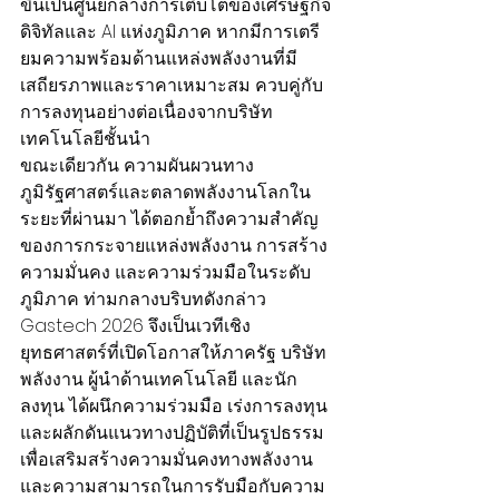
ขึ้นเป็นศูนย์กลางการเติบโตของเศรษฐกิจ
ดิจิทัลและ AI แห่งภูมิภาค หากมีการเตรี
ยมความพร้อมด้านแหล่งพลังงานที่มี
เสถียรภาพและราคาเหมาะสม ควบคู่กับ
การลงทุนอย่างต่อเนื่องจากบริษัท
เทคโนโลยีชั้นนำ
ขณะเดียวกัน ความผันผวนทาง
ภูมิรัฐศาสตร์และตลาดพลังงานโลกใน
ระยะที่ผ่านมา ได้ตอกย้ำถึงความสำคัญ
ของการกระจายแหล่งพลังงาน การสร้าง
ความมั่นคง และความร่วมมือในระดับ
ภูมิภาค ท่ามกลางบริบทดังกล่าว 
Gastech 2026 จึงเป็นเวทีเชิง
ยุทธศาสตร์ที่เปิดโอกาสให้ภาครัฐ บริษัท
พลังงาน ผู้นำด้านเทคโนโลยี และนัก
ลงทุน ได้ผนึกความร่วมมือ เร่งการลงทุน 
และผลักดันแนวทางปฏิบัติที่เป็นรูปธรรม 
เพื่อเสริมสร้างความมั่นคงทางพลังงาน
และความสามารถในการรับมือกับความ