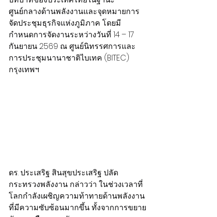
ศูนย์กลางด้านพลังงานและจุดหมายการ
จัดประชุมธุรกิจแห่งภูมิภาค โดยมี
กำหนดการจัดงานระหว่างวันที่ 14 – 17 
กันยายน 2569 ณ ศูนย์นิทรรศการและ
การประชุมนานาชาติไบเทค (BITEC) 
กรุงเทพฯ
ดร. ประเสริฐ สินสุขประเสริฐ ปลัด
กระทรวงพลังงาน กล่าวว่า ในช่วงเวลาที่
โลกกำลังเผชิญความท้าทายด้านพลังงาน
ที่มีความซับซ้อนมากขึ้น ทั้งจากการขยาย