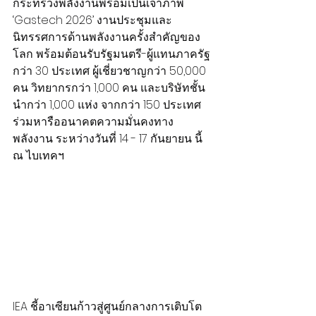
กระทรวงพลังงานพร้อมเป็นเจ้าภาพ 
‘Gastech 2026’ งานประชุมและ
นิทรรศการด้านพลังงานครั้งสำคัญของ
โลก พร้อมต้อนรับรัฐมนตรี-ผู้แทนภาครัฐ
กว่า 30 ประเทศ ผู้เชี่ยวชาญกว่า 50,000 
คน วิทยากรกว่า 1,000 คน และบริษัทชั้น
นำกว่า 1,000 แห่ง จากกว่า 150 ประเทศ 
ร่วมหารืออนาคตความมั่นคงทาง
พลังงาน ระหว่างวันที่ 14 - 17 กันยายน นี้ 
ณ ไบเทคฯ
IEA ชี้อาเซียนก้าวสู่ศูนย์กลางการเติบโต