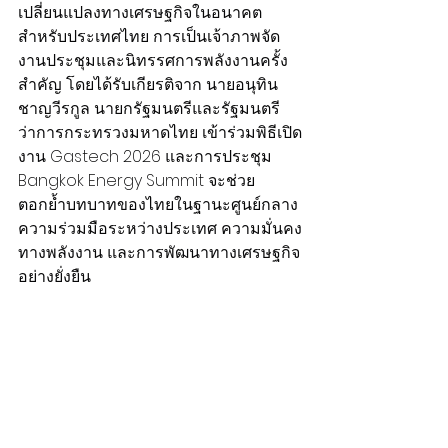
เปลี่ยนแปลงทางเศรษฐกิจในอนาคต 
สำหรับประเทศไทย การเป็นเจ้าภาพจัด
งานประชุมและนิทรรศการพลังงานครั้ง
สำคัญ โดยได้รับเกียรติจาก นายอนุทิน 
ชาญวีรกูล นายกรัฐมนตรีและรัฐมนตรี
ว่าการกระทรวงมหาดไทย เข้าร่วมพิธีเปิด
งาน Gastech 2026 และการประชุม 
Bangkok Energy Summit จะช่วย
ตอกย้ำบทบาทของไทยในฐานะศูนย์กลาง
ความร่วมมือระหว่างประเทศ ความมั่นคง
ทางพลังงาน และการพัฒนาทางเศรษฐกิจ
อย่างยั่งยืน