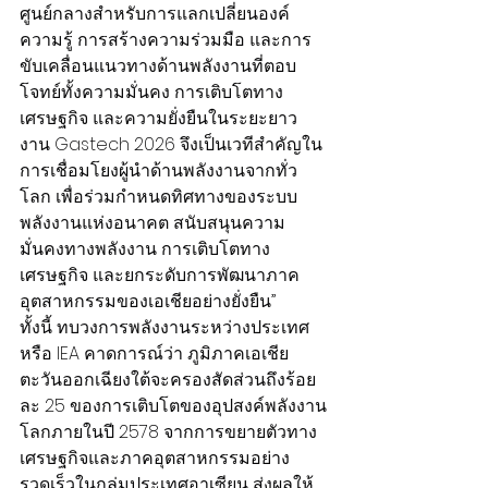
ศูนย์กลางสำหรับการแลกเปลี่ยนองค์
ความรู้ การสร้างความร่วมมือ และการ
ขับเคลื่อนแนวทางด้านพลังงานที่ตอบ
โจทย์ทั้งความมั่นคง การเติบโตทาง
เศรษฐกิจ และความยั่งยืนในระยะยาว
งาน Gastech 2026 จึงเป็นเวทีสำคัญใน
การเชื่อมโยงผู้นำด้านพลังงานจากทั่ว
โลก เพื่อร่วมกำหนดทิศทางของระบบ
พลังงานแห่งอนาคต สนับสนุนความ
มั่นคงทางพลังงาน การเติบโตทาง
เศรษฐกิจ และยกระดับการพัฒนาภาค
อุตสาหกรรมของเอเชียอย่างยั่งยืน”
ทั้งนี้ ทบวงการพลังงานระหว่างประเทศ 
หรือ IEA คาดการณ์ว่า ภูมิภาคเอเชีย
ตะวันออกเฉียงใต้จะครองสัดส่วนถึงร้อย
ละ 25 ของการเติบโตของอุปสงค์พลังงาน
โลกภายในปี 2578 จากการขยายตัวทาง
เศรษฐกิจและภาคอุตสาหกรรมอย่าง
รวดเร็วในกลุ่มประเทศอาเซียน ส่งผลให้