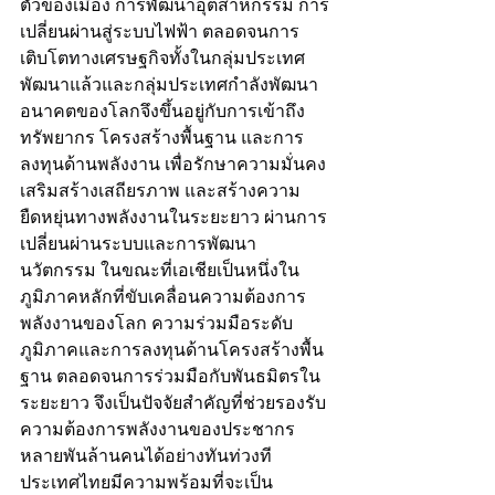
ตัวของเมือง การพัฒนาอุตสาหกรรม การ
เปลี่ยนผ่านสู่ระบบไฟฟ้า ตลอดจนการ
เติบโตทางเศรษฐกิจทั้งในกลุ่มประเทศ
พัฒนาแล้วและกลุ่มประเทศกำลังพัฒนา 
อนาคตของโลกจึงขึ้นอยู่กับการเข้าถึง
ทรัพยากร โครงสร้างพื้นฐาน และการ
ลงทุนด้านพลังงาน เพื่อรักษาความมั่นคง 
เสริมสร้างเสถียรภาพ และสร้างความ
ยืดหยุ่นทางพลังงานในระยะยาว ผ่านการ
เปลี่ยนผ่านระบบและการพัฒนา
นวัตกรรม ในขณะที่เอเชียเป็นหนึ่งใน
ภูมิภาคหลักที่ขับเคลื่อนความต้องการ
พลังงานของโลก ความร่วมมือระดับ
ภูมิภาคและการลงทุนด้านโครงสร้างพื้น
ฐาน ตลอดจนการร่วมมือกับพันธมิตรใน
ระยะยาว จึงเป็นปัจจัยสำคัญที่ช่วยรองรับ
ความต้องการพลังงานของประชากร
หลายพันล้านคนได้อย่างทันท่วงที
ประเทศไทยมีความพร้อมที่จะเป็น