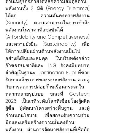
ดำเนินธุรกิจภายใต้หลักความสมดุลด้าน
พลังงานทั้ง 3 มิติ (Energy Trilemma) 
ได้แก่ ความมั่นคงทางพลังงาน 
(Security) ความสามารถในการเข้าถึง
พลังงานในราคาที่แข่งขันได้ 
(Affordability and Competitiveness) 
และความยั่งยืน (Sustainability) เพื่อ
ให้การเปลี่ยนผ่านด้านพลังงานเป็นไป
อย่างยั่งยืนและสมดุล ในบริบทดังกล่าว 
ก๊าซธรรมชาติและ LNG ยังคงมีบทบาท
สำคัญในฐานะ Destination Fuel ที่ช่วย
รักษาเสถียรภาพของระบบพลังงาน ควบคู่
กับการลดการปล่อยก๊าซเรือนกระจกใน
หลากหลายรูปแบบ ขณะที่ Gastech 
2026 เป็นเวทีระดับโลกที่เชื่อมโยงผู้ผลิต 
ผู้ซื้อ ผู้พัฒนาโครงสร้างพื้นฐาน และผู้
กำหนดนโยบาย เพื่อยกระดับความร่วม
มือและเสริมสร้างความมั่นคงด้าน
พลังงาน ผ่านการจัดหาพลังงานที่เชื่อถือ