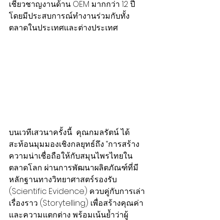
เชี่ยวชาญงานด้าน OEM มากกว่า 12 ปี 
โดยมีประสบการณ์ทำงานร่วมกับทั้ง
ตลาดในประเทศและต่างประเทศ
บนเวทีเสวนาครั้งนี้  คุณกมลรัตน์ ได้
สะท้อนมุมมองเชิงกลยุทธ์ถึง “การสร้าง
ความน่าเชื่อถือให้กับสมุนไพรไทยใน
ตลาดโลก ผ่านการพัฒนาผลิตภัณฑ์ที่มี
หลักฐานทางวิทยาศาสตร์รองรับ 
(Scientific Evidence) ควบคู่กับการเล่า
เรื่องราว (Storytelling) เพื่อสร้างคุณค่า
และความแตกต่าง พร้อมเน้นย้ำว่าผู้