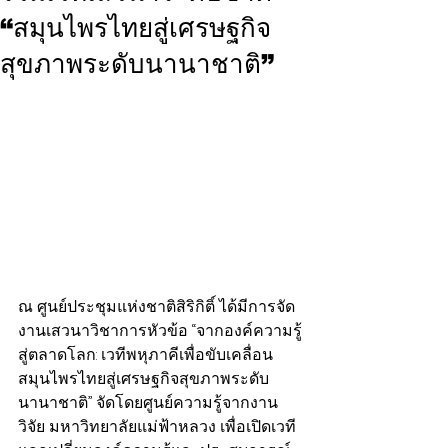
“สมุนไพรไทยสู่เศรษฐกิจ
สุขภาพระดับนานาชาติ”
ณ ศูนย์ประชุมแห่งชาติสิริกิติ์ ได้มีการจัด
งานเสวนาวิชาการหัวข้อ “จากองค์ความรู้
สู่ตลาดโลก: เวทีพหุภาคีเพื่อขับเคลื่อน
สมุนไพรไทยสู่เศรษฐกิจสุขภาพระดับ
นานาชาติ” จัดโดยศูนย์ความรู้จากงาน
วิจัย มหาวิทยาลัยแม่ฟ้าหลวง เพื่อเปิดเวที