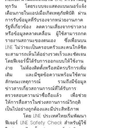
ทุกวัน โดยระบบจะแสดงแบนเนอร์แจ้ง
เตือนภายในแอปเมื่อเกิดเหตุภัยพิบัติ ผ่าน
การรับข้อมูลที่รับรองจากหน่วยงานภาค
รัฐที่เกี่ยวข้อง ลดความเสี่ยงจากข่าวลวง
หรือข้อมูลคลาดเคลื่อน ผู้ใช้สามารถกด
รายงานสถานะของตนเอง ซึ่งเพื่อนบน 
LINE ไม่ว่าจะเป็นครอบครัวและคนใกล้ชิด
จะสามารถเห็นได้อย่างรวดเร็วและชัดเจน 
โดยฟีเจอร์นี้ได้รับการออกแบบให้ใช้งาน
ง่าย ไม่ต้องติดตั้งหรือสมัครบริการเพิ่ม
เติม และมีชุดข้อความพร้อมใช้ตาม
ลักษณะเหตุการณ์ รวมถึงมีข้อมูล
ข่าวสารเกี่ยวสถานการณ์ที่ได้รับการ
ตรวจสอบความน่าชื่อถือแล้ว เพื่อช่วย
ให้การสื่อสารในช่วงสถานการณ์วิกฤติ
เป็นไปอย่างถูกต้องและมีประสิทธิภาพ 
         โดย LINE ประเทศไทยเริ่มพัฒนา
ฟีเจอร์ LINE Safety Check สำหรับผู้ใช้