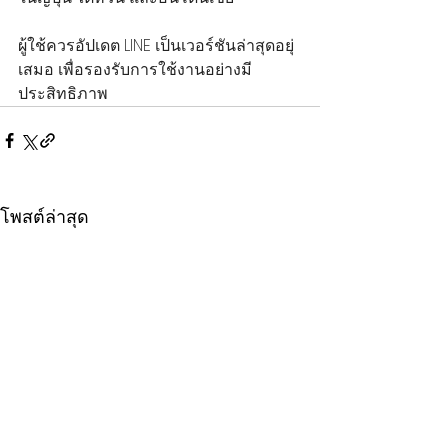
ผู้ใช้ควรอัปเดต LINE เป็นเวอร์ชันล่าสุดอยุ่
เสมอ เพื่อรองรับการใช้งานอย่างมี
ประสิทธิภาพ
โพสต์ล่าสุด