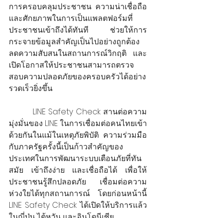
การครอบคลุมประชาชน ความน่าเชื่อถือ 
และศักยภาพในการเป็นแพลตฟอร์มที่
ประชาชนเข้าถึงได้ทันที ช่วยให้การ
กระจายข้อมูลสำคัญเป็นไปอย่างถูกต้อง 
ลดความสับสนในสถานการณ์วิกฤติ และ
เปิดโอกาสให้ประชาชนสามารถตรวจ
สอบความปลอดภัยของครอบครัวได้อย่าง
รวดเร็วยิ่งขึ้น
         LINE Safety Check สานต่อความ
มุ่งมั่นของ LINE ในการเชื่อมต่อคนไทยเข้า
ด้วยกันในแม้ในเหตุภัยพิบัติ ความร่วมมือ
กับภาครัฐครั้งนี้เป็นก้าวสำคัญของ
ประเทศในการพัฒนาระบบเตือนภัยที่ทัน
สมัย เข้าถึงง่าย และเชื่อถือได้ เพื่อให้
ประชาชนรู้สึกปลอดภัย เชื่อมต่อความ
ห่วงใยได้ทุกสถานการณ์ โดยก่อนหน้านี้ 
LINE Safety Check ได้เปิดให้บริการแล้ว
ในญี่ปุ่น ไต้หวัน และอินโดนีเซีย