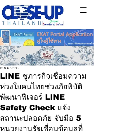
15 ธ.ค. 2568
LINE ชูภารกิจเชื่อมความ
ห่วงใยคนไทยช่วงภัยพิบัติ
พัฒนาฟีเจอร์ LINE
Safety Check แจ้ง
สถานะปลอดภัย จับมือ 5
หน่วยงานรัฐเชื่อมข้อมูลที่