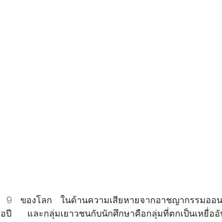
บ 9 ของโลก ในด้านความเสียหายจากอาชญากรรมออนไลน
ี และกลุ่มเยาวชนกับนักศึกษาคือกลุ่มที่ตกเป็นเหยื่ออ