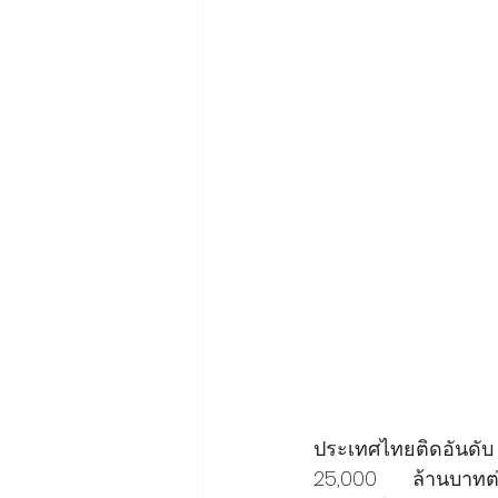
ประเทศไทยติดอันดั
25,000 ล้านบาทต่อป