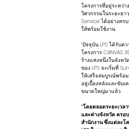
โครงการที่อยู่ระหว่
วิศวกรรมในระยะยาว 
Service ได้อย่างคร
ให้พร้อมใช้งาน
“ปัจจุบัน LPS ได้รั
โครงการ CANVAS 39 
ร้างแห่งหนึ่งในจังห
ของ LPS จะเริ่มที่
ให้เสร็จสมบูรณ์พร้อม
อยู่เบื้องหลังและขับ
ขนาดใหญ่มาแล้ว
“โดยตลอดระยะเวลาที่
และต่างจังหวัด ครอ
สำนักงาน ซึ่งแต่ละ