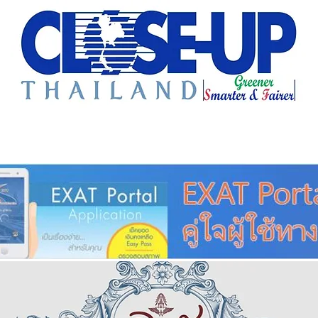
e Sharing
Forum
Insight
Strategy
Creative: 
mart City
ศูนย์รวมข่าวดี
ศูนย์รวมข่าว
ชุมชน-ท้องถ