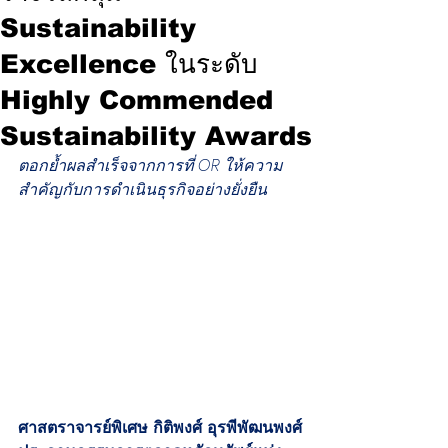
Sustainability
Excellence ในระดับ
Highly Commended
Sustainability Awards
ตอกย้ำผลสำเร็จจากการที่ OR ให้ความ
สำคัญกับการดำเนินธุรกิจอย่างยั่งยืน
ศาสตราจารย์พิเศษ กิติพงศ์ อุรพีพัฒนพงศ์ 