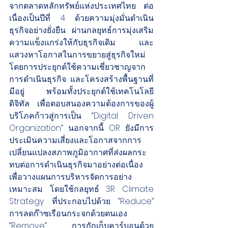
จากตลาดหลักทรัพย์แห่งประเทศไทย ต่อ
เนื่องเป็นปีที่ 4 ด้วยความมุ่งมั่นดำเนิน
ธุรกิจอย่างยั่งยืน ผ่านกลยุทธ์การมุ่งเสริม
ความแข็งแกร่งให้กับธุรกิจเดิม และ
แสวงหาโอกาสในการขยายสู่ธุรกิจใหม่
โดยการประยุกต์ใช้ความเชี่ยวชาญจาก
การดำเนินธุรกิจ และโครงสร้างพื้นฐานที่
มีอยู่ พร้อมทั้งประยุกต์ใช้เทคโนโลยี
ดิจิทัล เพื่อตอบสนองความต้องการของผู้
บริโภคก้าวสู่การเป็น “Digital Driven 
Organization” นอกจากนี้ OR ยังมีการ
ประเมินความเสี่ยงและโอกาสจากการ
เปลี่ยนแปลงสภาพภูมิอากาศที่ส่งผลกระ
ทบต่อการดำเนินธุรกิจมาอย่างต่อเนื่อง 
เพื่อวางแผนการบริหารจัดการอย่าง
เหมาะสม โดยใช้กลยุทธ์ 3R Climate 
Strategy ที่ประกอบไปด้วย “Reduce” 
การลดก๊าซเรือนกระจกด้วยตนเอง 
“Remove” การกักเก็บคาร์บอนด้วย