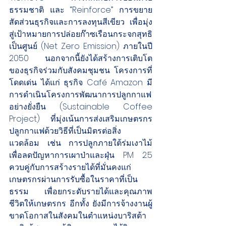
ธรรมชาติ และ “Reinforce” การขยาย
สัดส่วนธุรกิจและการลงทุนสีเขียว เพื่อมุ่ง
สู่เป้าหมายการปล่อยก๊าซเรือนกระจกสุทธิ
เป็นศูนย์ (Net Zero Emission) ภายในปี 
2050 นอกจากนี้ยังได้สร้างการเติบโต
ของธุรกิจร่วมกับสังคมชุมชน โครงการที่
โดดเด่น ได้แก่ ธุรกิจ Café Amazon มี
การดำเนินโครงการพัฒนาการปลูกกาแฟ
อย่างยั่งยืน (Sustainable Coffee 
Project) ที่มุ่งเน้นการส่งเสริมเกษตรกร
ปลูกกาแฟด้วยวิธีที่เป็นมิตรต่อสิ่ง
แวดล้อม เช่น การปลูกภายใต้ร่มเงาไม้ 
เพื่อลดปัญหาการเผาป่าและฝุ่น PM 2.5 
ควบคู่กับการสร้างรายได้ที่มั่นคงแก่
เกษตรกรผ่านการรับซื้อในราคาที่เป็น
ธรรม เพื่อยกระดับรายได้และคุณภาพ
ชีวิตให้เกษตรกร อีกทั้ง ยังมีการจ้างงานผู้
ขาดโอกาสในสังคมในตำแหน่งบาริสต้า 