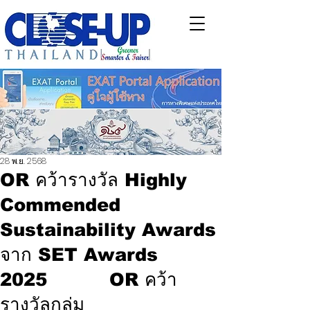
28 พ.ย. 2568
OR คว้ารางวัล Highly
Commended
Sustainability Awards
จาก SET Awards
2025 OR คว้า
รางวัลกลุ่ม