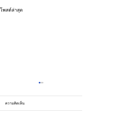
โพสต์ล่าสุด
ความคิดเห็น