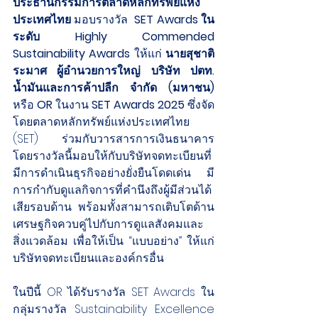
ประธานกรรมการตลาดหลักทรัพย์แห่ง
ประเทศไทย 
มอบรางวัล
SET Awards ใน
ระดับ Highly Commended 
Sustainability Awards 
ให้แก่ 
นายสุชาติ 
ระมาศ ผู้อำนวยการใหญ่ บริษัท ปตท. 
น้ำมันและการค้าปลีก จำกัด (มหาชน) 
หรือ
 OR
 ในงาน 
SET Awards 2025
 ซึ่งจัด
โดยตลาดหลักทรัพย์แห่งประเทศไทย 
(SET) ร่วมกับวารสารการเงินธนาคาร 
โดยรางวัลนี้มอบให้กับบริษัทจดทะเบียนที่
มีการดำเนินธุรกิจอย่างยั่งยืนโดดเด่น มี
การกำกับดูแลกิจการที่คำนึงถึงผู้มีส่วนได้
เสียรอบด้าน พร้อมทั้งสามารถเติบโตด้าน
เศรษฐกิจควบคู่ไปกับการดูแลสังคมและ
สิ่งแวดล้อม เพื่อให้เป็น “แบบอย่าง” ให้แก่
บริษัทจดทะเบียนและองค์กรอื่น
ในปีนี้ OR ได้รับรางวัล SET Awards ใน
กลุ่มรางวัล Sustainability Excellence 