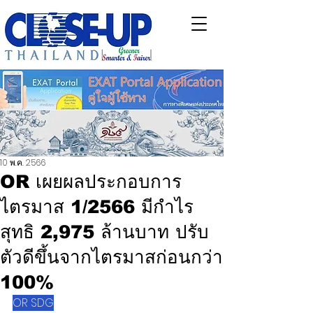
10 พ.ค. 2566
OR เผยผลประกอบการ
ไตรมาส 1/2566 มีกำไร
สุทธิ 2,975 ล้านบาท ปรับ
ตัวดีขึ้นจากไตรมาสก่อนกว่า
100%
OR SDG