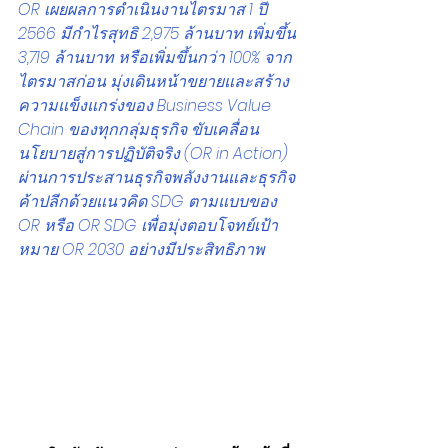
OR เผยผลการดำเนินงานไตรมาส 1 ปี 
2566 มีกำไรสุทธิ 2,975 ล้านบาท เพิ่มขึ้น 
3,719 ล้านบาท หรือเพิ่มขึ้นกว่า 100% จาก
ไตรมาสก่อน มุ่งเดินหน้าขยายและสร้าง
ความแข็งแกร่งของ Business Value 
Chain ของทุกกลุ่มธุรกิจ ขับเคลื่อน
นโยบายสู่การปฏิบัติจริง (OR in Action) 
ผ่านการประสานธุรกิจพลังงานและธุรกิจ
ค้าปลีกด้วยแนวคิด SDG ตามแบบของ 
OR หรือ OR SDG เพื่อมุ่งตอบโจทย์เป้า
หมาย OR 2030 อย่างมีประสิทธิภาพ