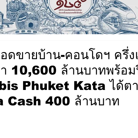
อดขายบ้าน-คอนโดฯ ครึ่ง
า 10,600 ล้านบาทพร้อมป
ibis Phuket Kata ได้ต
ra Cash 400 ล้านบาท