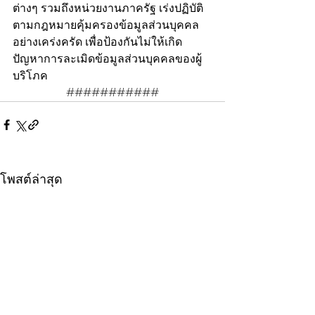
ต่างๆ รวมถึงหน่วยงานภาครัฐ เร่งปฏิบัติ
ตามกฎหมายคุ้มครองข้อมูลส่วนบุคคล
อย่างเคร่งครัด เพื่อป้องกันไม่ให้เกิด
ปัญหาการละเมิดข้อมูลส่วนบุคคลของผู้
บริโภค
###########
โพสต์ล่าสุด