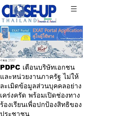
4 พ.ย. 2567
PDPC เตือนบริษัทเอกชน
และหน่วยงานภาครัฐ ไม่ให้
ละเมิดข้อมูลส่วนบุคคลอย่าง
เคร่งครัด พร้อมเปิดช่องทาง
ร้องเรียนเพื่อปกป้องสิทธิของ
ประชาชน