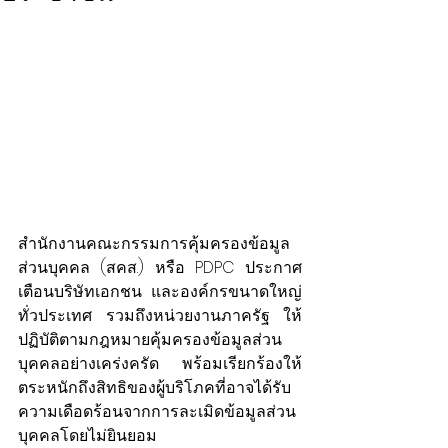
สำนักงานคณะกรรมการคุ้มครองข้อมูล
ส่วนบุคคล (สคส.) หรือ PDPC ประกาศ
เตือนบริษัทเอกชน และองค์กรขนาดใหญ่
ทั่วประเทศ รวมถึงหน่วยงานภาครัฐ ให้
ปฏิบัติตามกฎหมายคุ้มครองข้อมูลส่วน
บุคคลอย่างเคร่งครัด พร้อมเรียกร้องให้
ตระหนักถึงสิทธิของผู้บริโภคที่อาจได้รับ
ความเดือดร้อนจากการละเมิดข้อมูลส่วน
บุคคลโดยไม่ยินยอม