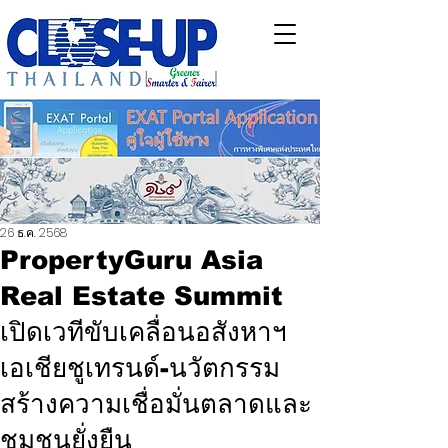
26 ธ.ค. 2568
PropertyGuru Asia
Real Estate Summit
เปิดเวทีขับเคลื่อนอสังหาฯ
เอเชียชูเทรนด์-นวัตกรรม
สร้างความเชื่อมั่นตลาดและ
ชุมชนยั่งยืน