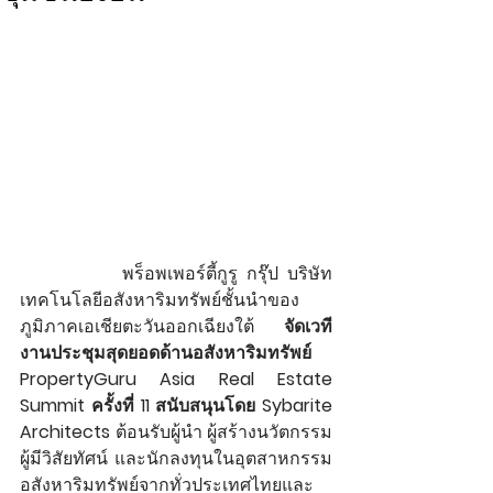
            พร็อพเพอร์ตี้กูรู กรุ๊ป บริษัท
เทคโนโลยีอสังหาริมทรัพย์ชั้นนำของ
ภูมิภาคเอเชียตะวันออกเฉียงใต้ 
จัดเวที
งานประชุมสุดยอดด้านอสังหาริมทรัพย์ 
PropertyGuru Asia Real Estate 
Summit ครั้งที่ 11 สนับสนุนโดย Sybarite 
Architects 
ต้อนรับผู้นำ ผู้สร้างนวัตกรรม 
ผู้มีวิสัยทัศน์ และนักลงทุนในอุตสาหกรรม
อสังหาริมทรัพย์จากทั่วประเทศไทยและ