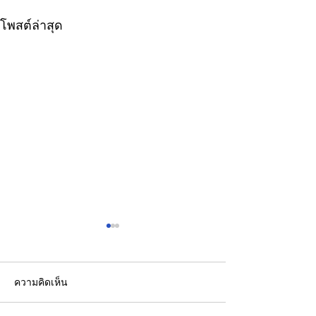
โพสต์ล่าสุด
ความคิดเห็น