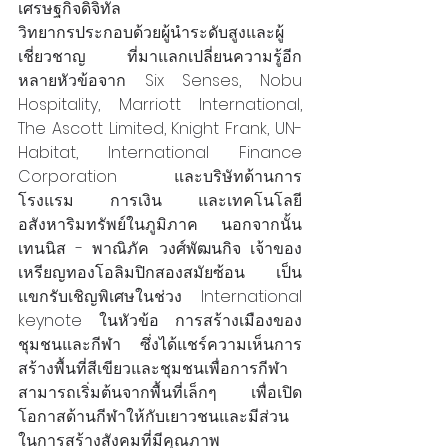
เศรษฐกิจดิจิทัล
วิทยากรประกอบด้วยผู้นำระดับสูงและผู้
เชี่ยวชาญ ที่มาแลกเปลี่ยนความรู้อีก
หลายหัวข้อจาก Six Senses, Nobu 
Hospitality, Marriott International, 
The Ascott Limited, Knight Frank, UN-
Habitat, International Finance 
Corporation และบริษัทด้านการ
โรงแรม การเงิน และเทคโนโลยี
อสังหาริมทรัพย์ในภูมิภาค นอกจากนั้น 
เทนนิส - พาณิภัค วงศ์พัฒนกิจ เจ้าของ
เหรียญทองโอลิมปิกสองสมัยซ้อน เป็น
แขกรับเชิญพิเศษในช่วง International 
keynote ในหัวข้อ การสร้างเมืองของ
ชุมชนและกีฬา ซึ่งได้แชร์ความเห็นการ
สร้างพื้นที่สีเขียวและชุมชนเพื่อการกีฬา
สามารถเริ่มต้นจากพื้นที่เล็กๆ เพื่อเปิด
โอกาสด้านกีฬาให้กับเยาวชนและมีส่วน
ในการสร้างสังคมที่มีคุณภาพ