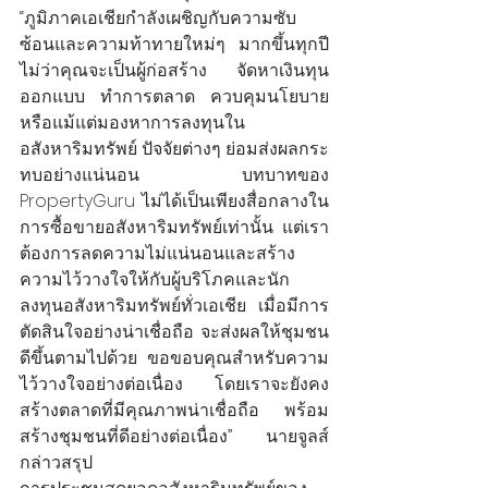
“ภูมิภาคเอเชียกำลังเผชิญกับความซับ
ซ้อนและความท้าทายใหม่ๆ มากขึ้นทุกปี 
ไม่ว่าคุณจะเป็นผู้ก่อสร้าง จัดหาเงินทุน 
ออกแบบ ทำการตลาด ควบคุมนโยบาย 
หรือแม้แต่มองหาการลงทุนใน
อสังหาริมทรัพย์ ปัจจัยต่างๆ ย่อมส่งผลกระ
ทบอย่างแน่นอน บทบาทของ 
PropertyGuru ไม่ได้เป็นเพียงสื่อกลางใน
การซื้อขายอสังหาริมทรัพย์เท่านั้น แต่เรา
ต้องการลดความไม่แน่นอนและสร้าง
ความไว้วางใจให้กับผู้บริโภคและนัก
ลงทุนอสังหาริมทรัพย์ทั่วเอเชีย เมื่อมีการ
ตัดสินใจอย่างน่าเชื่อถือ จะส่งผลให้ชุมชน
ดีขึ้นตามไปด้วย ขอขอบคุณสำหรับความ
ไว้วางใจอย่างต่อเนื่อง โดยเราจะยังคง
สร้างตลาดที่มีคุณภาพน่าเชื่อถือ พร้อม
สร้างชุมชนที่ดีอย่างต่อเนื่อง” นายจูลส์ 
กล่าวสรุป