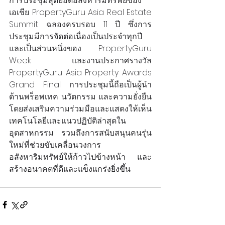
การประชุมสุดยอดอสังหาริมทรัพย์ของ
เอเชีย PropertyGuru Asia Real Estate 
Summit ฉลองครบรอบ 11 ปี ซึ่งการ
ประชุมมีการจัดต่อเนื่องเป็นประจำทุกปี
และเป็นส่วนหนึ่งของ PropertyGuru 
Week และงานประกาศรางวัล 
PropertyGuru Asia Property Awards 
Grand Final การประชุมนี้ถือเป็นผู้นำ
ด้านพร็อพเทค นวัตกรรม และความยั่งยืน 
โดยส่งเสริมความร่วมมือและแสดงให้เห็น
เทคโนโลยีและแนวปฏิบัติล่าสุดใน
อุตสาหกรรม รวมถึงการสนับสนุนคนรุ่น
ใหม่ที่ช่วยขับเคลื่อนวงการ
อสังหาริมทรัพย์ให้ก้าวไปข้างหน้า และ
สร้างอนาคตที่ดีและแข็งแกร่งยิ่งขึ้น