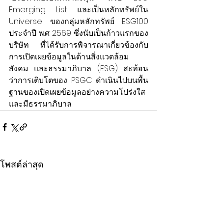
Emerging List และเป็นหลักทรัพย์ใน 
Universe ของกลุ่มหลักทรัพย์ ESG100 
ประจำปี พ.ศ. 2569 ซึ่งนับเป็นก้าวแรกของ
บริษัท ที่ได้รับการพิจารณาเกี่ยวข้องกับ
การเปิดเผยข้อมูลในด้านสิ่งแวดล้อม 
สังคม และธรรมาภิบาล (ESG) สะท้อน
ว่าการเติบโตของ PSGC ดำเนินไปบนพื้น
ฐานของเปิดเผยข้อมูลอย่างความโปร่งใส
และมีธรรมาภิบาล
โพสต์ล่าสุด