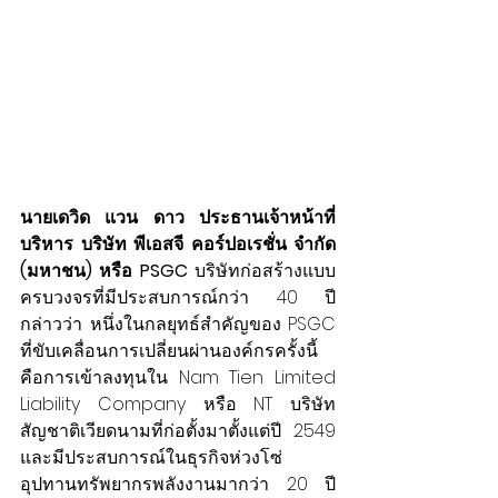
นายเดวิด แวน ดาว ประธานเจ้าหน้าที่
บริหาร บริษัท พีเอสจี คอร์ปอเรชั่น จำกัด 
(มหาชน) หรือ PSGC 
บริษัทก่อสร้างแบบ
ครบวงจรที่มีประสบการณ์กว่า 40 ปี 
กล่าวว่า หนึ่งในกลยุทธ์สำคัญของ PSGC 
ที่ขับเคลื่อนการเปลี่ยนผ่านองค์กรครั้งนี้ 
คือการเข้าลงทุนใน Nam Tien Limited 
Liability Company หรือ NT บริษัท
สัญชาติเวียดนามที่ก่อตั้งมาตั้งแต่ปี 2549 
และมีประสบการณ์ในธุรกิจห่วงโซ่
อุปทานทรัพยากรพลังงานมากว่า 20 ปี 