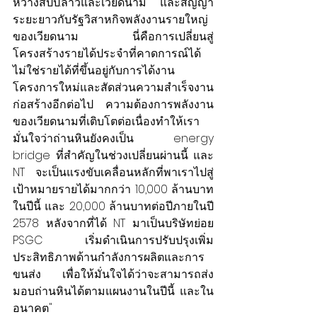
หว่างสปป.ลาวและเวียดนาม และสัญญา
ระยะยาวกับรัฐวิสาหกิจพลังงานรายใหญ่
ของเวียดนาม นี่คือการเปลี่ยนสู่
โครงสร้างรายได้ประจำที่คาดการณ์ได้ 
ไม่ใช่รายได้ที่ขึ้นอยู่กับการได้งาน
โครงการใหม่และสัดส่วนความสำเร็จงาน
ก่อสร้างอีกต่อไป ความต้องการพลังงาน
ของเวียดนามที่เติบโตต่อเนื่องทำให้เรา
มั่นใจว่าถ่านหินยังคงเป็น energy 
bridge ที่สำคัญในช่วงเปลี่ยนผ่านนี้ และ 
NT จะเป็นแรงขับเคลื่อนหลักที่พาเราไปสู่
เป้าหมายรายได้มากกว่า 10,000 ล้านบาท
ในปีนี้ และ 20,000 ล้านบาทต่อปีภายในปี 
2578 หลังจากที่ได้ NT มาเป็นบริษัทย่อย 
PSGC เริ่มดำเนินการปรับปรุงเพิ่ม
ประสิทธิภาพด้านกำลังการผลิตและการ
ขนส่ง เพื่อให้มั่นใจได้ว่าจะสามารถส่ง
มอบถ่านหินได้ตามแผนงานในปีนี้ และใน
อนาคต"