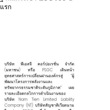
แรก
บริษัท พีเอสจี คอร์ปอเรชั่น จำกัด 
(มหาชน) หรือ PSGC เดินหน้า
ยุทธศาสตร์การเปลี่ยนผ่านองค์กรสู่ “ผู้
พัฒนาโครงการพลังงานและ
ทรัพยากรธรรมชาติระดับภูมิภาค” เผย
รายละเอียดกลไกการดำเนินงานของ 
บริษัท Nam Tien Limited Liability 
Company (NT) บริษัทสัญชาติเวียดนาม