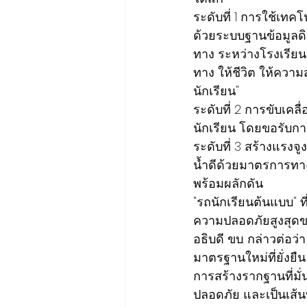
ระดับที่ 1 การใช้เท
ด้วยระบบฐานข้อมูลดิจ
ทาง ระหว่างโรงเรียน
ทาง ให้ชีวิต ให้ความ
นักเรียน"
ระดับที่ 2 การขับเคลื
นักเรียน โดยขอรับกา
ระดับที่ 3 สร้างแรง
น้ำดีด้วยมาตรการทาง
พร้อมผลักดัน
"รถนักเรียนต้นแบบ" ที
ความปลอดภัยสูงสุดขอ
อธิบดี ขบ. กล่าวต่อว่
มาตรฐานใหม่ที่ยั่งย
การสร้างรากฐานที่มั่
ปลอดภัย และเป็นเส้น