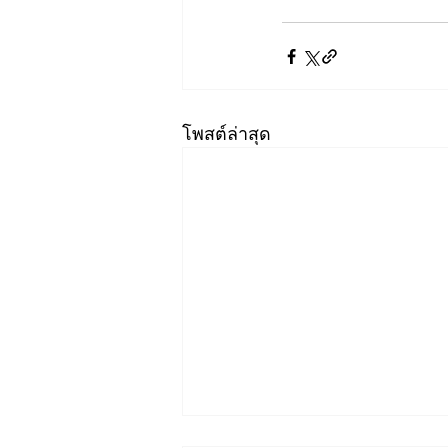
โพสต์ล่าสุด