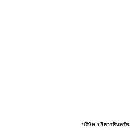
บริษัท บริหารสินทรัพ