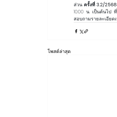
ส่วน 
ครั้งที่ 3.2/256
10.00 น. เป็นต้นไป 
สอบถามรายละเอียดเพิ
โพสต์ล่าสุด