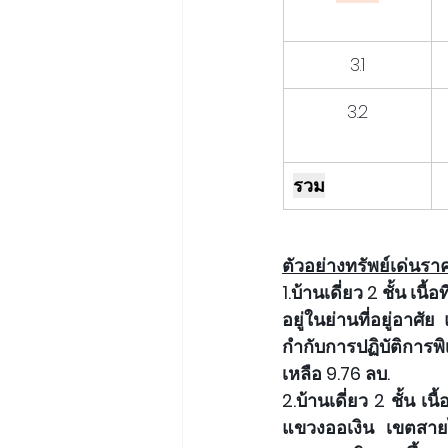
3.1
3.2
รวม
ตัวอย่างทรัพย์เด่นรา
1.บ้านเดี่ยว 2 ชั้น เนื
อยู่ในย่านที่อยู่อ
กำกับการปฏิบัติการ
เหลือ 9.76 ลบ.
2.บ้านเดี่ยว 2 ชั้น เน
แขวงออเงิน เขตสายไห