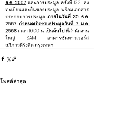
ธ.ค. 2567
และการประมูล ครั้งที่ 13.2  ลง
ทะเบียนและยื่นซองประมูล พร้อมเอกสาร
ประกอบการประมูล 
ภายในวันที่ 30 ธ.ค. 
2567 
กำหนดเปิดซองประมูลวันที่ 7 ม.ค. 
2568
เวลา 10.00 น. เป็นต้นไป ที่สำนักงาน
ใหญ่ SAM อาคารซันทาวเวอร์ส 
ถ.วิภาวดีรังสิต กรุงเทพฯ  
โพสต์ล่าสุด