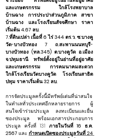
จ.ระยอง ทรัพย์ตั้งอยู่ในย่านที่อยู่อาศัย 
และเกษตรกรรม ใกล้โรงพยาบาล
บ้านฉาง การประปาส่วนภูมิภาค สาขา
บ้านฉาง และโรงเรียนสัจจศึกษา ราคา
เริ่มต้น 4.67 ลบ.
7.ที่ดินเปล่า เนื้อที่ 6 ไร่ 344 ตร.ว. ซ.บางคู
วัด-บางบัวทอง 7 ถ.สะพานนนทบุรี-
บางบัวทอง (ทล.345) ต.บางคูวัด อ.เมือง 
จ.ปทุมธานี ทรัพย์ตั้งอยู่ในย่านที่อยู่อาศัย 
และเกษตรกรรม การคมนาคมสะดวก 
ใกล้โรงเรียนวัดบางคูวัด โรงเรียนสาธิต
ปทุม ราคาเริ่มต้น 32 ลบ.
การจัดประมูลครั้งนี้มีทรัพย์เด่นที่น่าสนใจ
ในทำเลทั่วประเทศอีกหลายรายการ ผู้
สนใจเข้าร่วมประมูล ลงทะเบียนและยื่น
ซองประมูล พร้อมเอกสารประกอบการ
ประมูล ครั้งที่ 13.1 
ภายในวันที่ 16 ธ.ค. 
2567 
และ
กำหนดเปิดซองประมูลวันที่ 24 