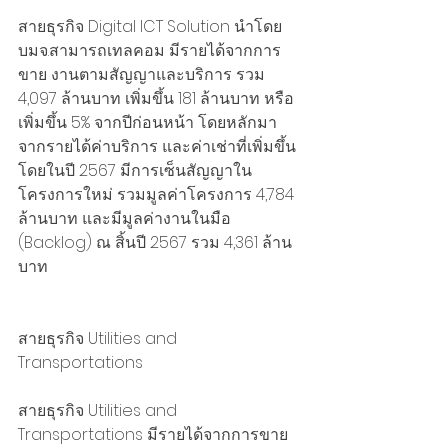
สายธุรกิจ Digital ICT Solution นำโดย 
บมจ.สามารถเทลคอม มีรายได้จากการ
ขาย งานตามสัญญาและบริการ รวม 
4,097 ล้านบาท เพิ่มขึ้น 181 ล้านบาท หรือ
เพิ่มขึ้น 5% จากปีก่อนหน้า โดยหลักมา
จากรายได้ค่าบริการ และค่าเช่าที่เพิ่มขึ้น 
โดยในปี 2567 มีการเซ็นสัญญาใน
โครงการใหม่ รวมมูลค่าโครงการ 4,784 
ล้านบาท และมีมูลค่างานในมือ 
(Backlog) ณ สิ้นปี 2567 รวม 4,361 ล้าน
บาท
สายธุรกิจ Utilities and 
Transportations
สายธุรกิจ Utilities and 
Transportations มีรายได้จากการขาย 