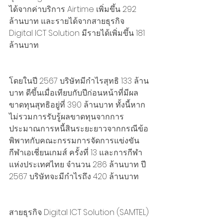
ได้จากค่าบริการ Airtime เพิ่มขึ้น 292 
ล้านบาท และรายได้จากสายธุรกิจ 
Digital ICT Solution มีรายได้เพิ่มขึ้น 181 
ล้านบาท
โดยในปี 2567 บริษัทมีกำไรสุทธิ 133 ล้าน
บาท ดีขึ้นเมื่อเทียบกับปีก่อนหน้าที่มีผล
ขาดทุนสุทธิอยู่ที่ 390 ล้านบาท ทั้งนี้หาก
ไม่รวมการรับรู้ผลขาดทุนจากการ
ประมาณการหนี้สินระยะยาวจากกรณีข้อ
พิพาทกับคณะกรรมการจัดการแข่งขัน
กีฬาเอเชี่ยนเกมส์ ครั้งที่ 13 และการกีฬา
แห่งประเทศไทย จำนวน 286 ล้านบาท ปี 
2567 บริษัทจะมีกำไรถึง 420 ล้านบาท
สายธุรกิจ Digital ICT Solution (SAMTEL)