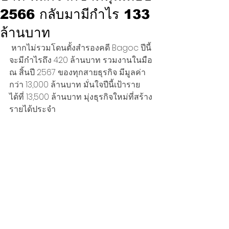
2566 กลับมามีกำไร 133
ล้านบาท
 หากไม่รวมโดนตั้งสำรองคดี Bagoc ปีนี้
จะมีกำไรถึง 420 ล้านบาท รวมงานในมือ 
ณ สิ้นปี 2567 ของทุกสายธุรกิจ มีมูลค่า
กว่า 13,000 ล้านบาท มั่นใจปีนี้เป้าราย
ได้ที่ 13,500 ล้านบาท มุ่งธุรกิจใหม่ที่สร้าง
รายได้ประจำ