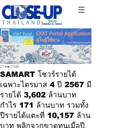
27 ก.พ. 2568
SAMART โชวร์รายได้
เฉพาะไตรมาส 4 ปี 2567 มี
รายได้ 3,602 ล้านบาท
กำไร 171 ล้านบาท รวมทั้ง
ปีรายได้แตะที่ 10,157 ล้าน
บาท พลิกจากขาดทุนเมื่อปี