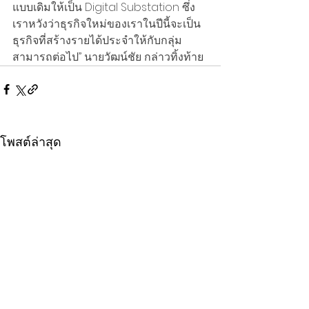
แบบเดิมให้เป็น Digital Substation ซึ่ง
เราหวังว่าธุรกิจใหม่ของเราในปีนี้จะเป็น
ธุรกิจที่สร้างรายได้ประจำให้กับกลุ่ม
สามารถต่อไป” นายวัฒน์ชัย กล่าวทิ้งท้าย
โพสต์ล่าสุด