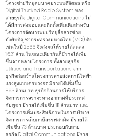
โครงข่ายวิทยุคมนาคมระบบดิจิตอล หรือ 
Digital Trunked Radio System ของ
สายธุรกิจ Digital Communications ไม่
ได้มีการส่งมอบและติดตั้งเพิ่มเติมสำหรับ
โครงการจัดหาระบบวิทยุสื่อสารข่าย
บังคับบัญชากระทรวงมหาดไทย (MOI) ดัง
เช่นในปี 2566 จึงส่งผลให้รายได้ลดลง 
1,621 ล้าน ในขณะเดียวกันก็มีรายได้เพิ่ม
ขึ้นจากหลายโครงการ ทั้งสายธุรกิจ 
Utilities and Transportations จาก
ธุรกิจก่อสร้างโครงการสายส่งสถานีไฟฟ้า
แรงสูงแบบครบวงจร มีรายได้เพิ่มขึ้น 
893 ล้านบาท ธุรกิจด้านการให้บริการ
จัดการการจราจรทางอากาศที่ประเทศ
กัมพูชา มีรายได้เพิ่มขึ้น 111 ล้านบาท และ
โครงการเพิ่มประสิทธิภาพในการบริหาร
จัดการการเก็บภาษีสรรพสามิต มีรายได้
เพิ่มขึ้น 73 ล้านบาท ประกอบกับสาย
ธุรกิจ Digital Communications มีราย