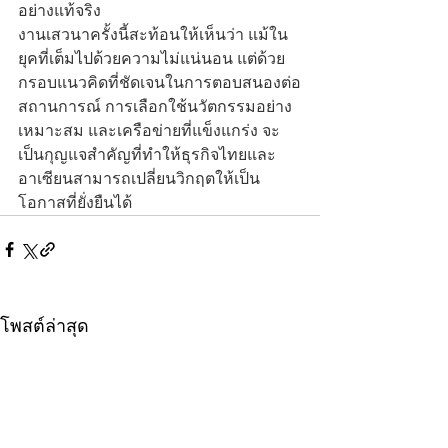
อย่างแท้จริง
งานเสวนาครั้งนี้สะท้อนให้เห็นว่า แม้ใน
ยุคที่เต็มไปด้วยความไม่แน่นอน แต่ด้วย
กรอบแนวคิดที่ชัดเจนในการตอบสนองต่อ
สถานการณ์ การเลือกใช้นวัตกรรมอย่าง
เหมาะสม และเครือข่ายที่แข็งแกร่ง จะ
เป็นกุญแจสำคัญที่ทำให้ธุรกิจไทยและ
อาเซียนสามารถเปลี่ยนวิกฤตให้เป็น
โอกาสที่ยั่งยืนได้
โพสต์ล่าสุด