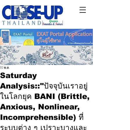
16 พ.ค.
Saturday
Analysis::"ปัจจุบันเราอยู่
ในโลกยุค BANI (Brittle,
Anxious, Nonlinear,
Incomprehensible) ที่
ระบบต่าง ๆ เปราะบางและ