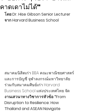
คาดเดาไม่ได้"
โดย Dr. Hise Gibson Senior Lecturer 
จาก Harvard Business School 
สมาคมนิสิตเก่า BBA คณะพาณิชยศาสตร์
และการบัญชี จุฬาลงกรณ์มหาวิทยาลัย 
ร่วมกับสมาคมศิษย์เก่า Harvard 
Business School แห่งประเทศไทย จัด
งานเสวนาทางวิชาการหัวข้อ “From 
Disruption to Resilience: How 
Thailand and ASEAN Navigate 