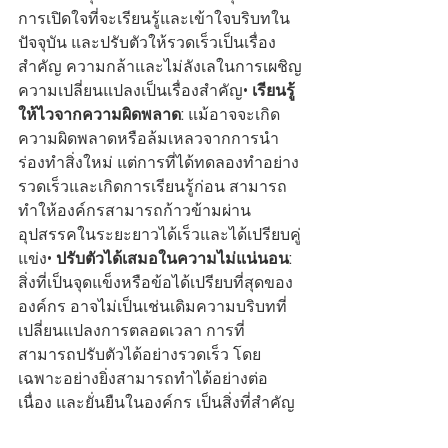
การเปิดใจที่จะเรียนรู้และเข้าใจบริบทใน
ปัจจุบัน และปรับตัวให้รวดเร็วเป็นเรื่อง
สำคัญ ความกล้าและไม่ลังเลในการเผชิญ
ความเปลี่ยนแปลงเป็นเรื่องสำคัญ• 
เรียนรู้
ให้ไวจากความผิดพลาด: 
แม้อาจจะเกิด
ความผิดพลาดหรือล้มเหลวจากการนำ
ร่องทำสิ่งใหม่ แต่การที่ได้ทดลองทำอย่าง
รวดเร็วและเกิดการเรียนรู้ก่อน สามารถ
ทำให้องค์กรสามารถก้าวข้ามผ่าน
อุปสรรคในระยะยาวได้เร็วและได้เปรียบคู่
แข่ง• 
ปรับตัวได้เสมอในความไม่แน่นอน:
สิ่งที่เป็นจุดแข็งหรือข้อได้เปรียบที่สุดของ
องค์กร อาจไม่เป็นเช่นเดิมความบริบทที่
เปลี่ยนแปลงการตลอดเวลา การที่
สามารถปรับตัวได้อย่างรวดเร็ว โดย
เฉพาะอย่างยิ่งสามารถทำได้อย่างต่อ
เนื่อง และยั่นยืนในองค์กร เป็นสิ่งที่สำคัญ