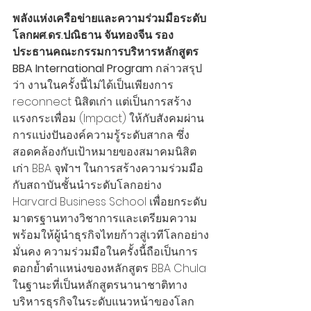
พลังแห่งเครือข่ายและความร่วมมือระดับ
โลกผศ.ดร.ปณิธาน จันทองจีน รอง
ประธานคณะกรรมการบริหารหลักสูตร 
BBA International Program
 กล่าวสรุป
ว่า งานในครั้งนี้ไม่ได้เป็นเพียงการ 
reconnect นิสิตเก่า แต่เป็นการสร้าง
แรงกระเพื่อม (Impact) ให้กับสังคมผ่าน
การแบ่งปันองค์ความรู้ระดับสากล ซึ่ง
สอดคล้องกับเป้าหมายของสมาคมนิสิต
เก่า BBA จุฬาฯ ในการสร้างความร่วมมือ
กับสถาบันชั้นนำระดับโลกอย่าง 
Harvard Business School เพื่อยกระดับ
มาตรฐานทางวิชาการและเตรียมความ
พร้อมให้ผู้นำธุรกิจไทยก้าวสู่เวทีโลกอย่าง
มั่นคง ความร่วมมือในครั้งนี้ถือเป็นการ
ตอกย้ำตำแหน่งของหลักสูตร BBA Chula 
ในฐานะที่เป็นหลักสูตรนานาชาติทาง
บริหารธุรกิจในระดับแนวหน้าของโลก