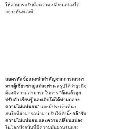
ให้สามารถรับมือความเปลี่ยนแปลงได้
อย่างทันท่วงที
ถอดรหัสข้อแนะนำสำคัญจากการเสวนา
จากผู้เชี่ยวชาญแต่ละท่าน
 สรุปได้ว่าธุรกิจ
ต้องมีความสามารถในการ 
“ล้มแล้วลุก 
ปรับตัว เรียนรู้ และเติบโตได้ท่ามกลาง
ความไม่แน่นอน”
 และมีประเด็นที่น่า
สนใจที่สามารถนำมาปรับใช้ดังนี้•
 กล้ารับ
ความไม่แน่นอน และความเปลี่ยนแปลง:
ในโลกปัจจุบันที่มีความผันผวนรุนแรง 