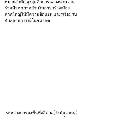
หมายสำคัญสูงสุดคือการแสวงหาความ
ร่วมมือทุกภาคส่วนในการสร้างเมือง
หาดใหญ่ให้มีความยืดหยุ่น และพร้อมรับ
กับสถานการณ์ในอนาคต
 ระหว่างการลงพื้นที่เมื่วาน (19 ธันวาคม) 