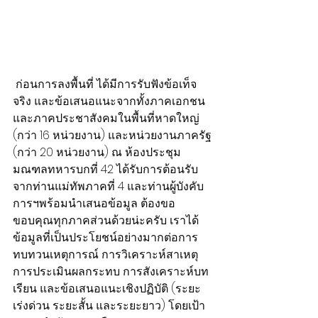
 ก่อนการลงพื้นที่ ได้มีการรับฟังข้อเท็จ
จริง และข้อเสนอแนะจากทั้งภาคเอกชน 
และภาคประชาสังคมในพื้นที่หาดใหญ่ 
(กว่า 16 หน่วยงาน) และหน่วยงานภาครัฐ 
(กว่า 20 หน่วยงาน) ณ ห้องประชุม
มณฑลทหารบกที่ 42 ได้รับการต้อนรับ
จากท่านแม่ทัพภาคที่ 4 และท่านผู้บังคับ
การฯพร้อมนำเสนอข้อมูล ต้องขอ
ขอบคุณทุกภาคส่วนด้วยน่ะครับ เราได้
ข้อมูลที่เป็นประโยชน์อย่างมากต่อการ
ทบทวนเหตุการณ์ การวิเคราะห์สาเหตุ 
การประเมินผลกระทบ การสังเคราะห์บท
เรียน และข้อเสนอแนะเชิงปฏิบัติ (ระยะ
เร่งด่วน ระยะสั้น และระยะยาว) โดยเป้า