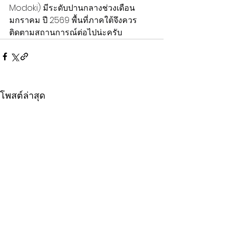
Modoki) มีระดับปานกลางช่วงเดือน
มกราคม ปี 2569 พื้นที่ภาคใต้จึงควร
ติดตามสถานการณ์ต่อไปน่ะครับ
โพสต์ล่าสุด