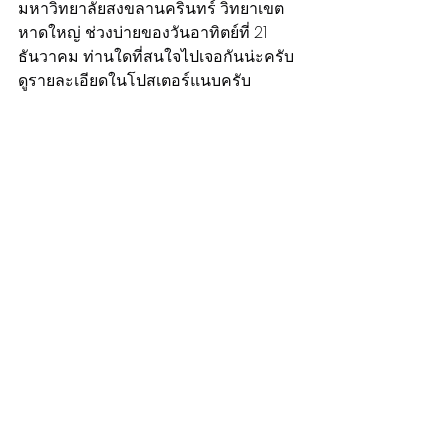
มหาวิทยาลัยสงขลานครินทร์ วิทยาเขต
หาดใหญ่ ช่วงบ่ายของวันอาทิตย์ที่ 21 
ธันวาคม ท่านใดที่สนใจไปเจอกันน่ะครับ 
ดูรายละเอียดในโปสเตอร์แนบครับ