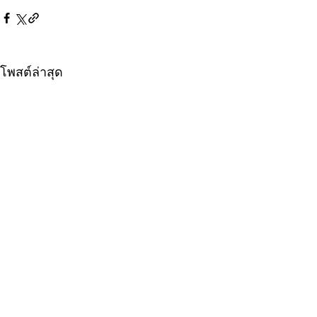
โพสต์ล่าสุด