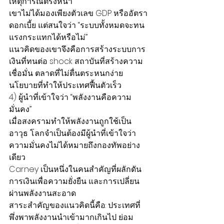
เหตุการณ์ตรงหน้า
เขาไม่ได้มองเพียงตัวเลข GDP หรืออัตรา
ดอกเบี้ย แต่สนใจว่า “ระบบทั้งหมดจะทน
แรงกระแทกได้หรือไม่”
แนวคิดของเขาจึงคือการสร้างระบบการ
เงินที่ทนต่อ shock สถาบันที่สร้างความ
เชื่อมั่น ตลาดที่ไม่ตื่นตระหนกง่าย 
นโยบายที่ทำให้ประเทศฟื้นตัวเร็ว
4) ผู้นำที่เข้าใจว่า “พลังงานคือความ
มั่นคง”
เมื่อสงครามทำให้พลังงานถูกใช้เป็น
อาวุธ โลกจำเป็นต้องมีผู้นำที่เข้าใจว่า
ความมั่นคงไม่ได้หมายถึงกองทัพอย่าง
เดียว
Carney เป็นหนึ่งในคนสำคัญที่ผลักดัน
การเงินเพื่อความยั่งยืน และการเปลี่ยน
ผ่านพลังงานสะอาด
สาระสำคัญของแนวคิดนี้คือ: ประเทศที่
พึ่งพาพลังงานนำเข้ามากเกินไป ย่อม