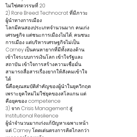
ไม่ใช่ศตวรรษที่ 20
2) Rare Breed: Technocrat ที่มีภาวะ
ผู้นำทางการเมือง
โลกมีคนสองประเภทจำนวนมาก: คนเก่ง
เศรษฐกิจ แต่ชนะการเมืองไม่ได้; คนชนะ
การเมือง แต่บริหารเศรษฐกิจไม่เป็น
Carney เป็นคนหายากที่มีทั้งสองด้าน: 
เข้าใจระบบการเงินโลก เข้าใจรัฐและ
สถาบัน เข้าใจการสร้างความเชื่อมั่น 
สามารถสื่อสารเรื่องยากให้สังคมเข้าใจ
ได้
นี่คือคุณสมบัติสำคัญของผู้นำในยุควิกฤต 
เพราะยุคใหม่ไม่ใช่ยุคของสโลแกน แต่
คือยุคของ competence
3) จาก Crisis Management สู่ 
Institutional Resilience
ผู้นำจำนวนมากเก่งแก้ปัญหาเฉพาะหน้า 
แต่ Carney โดดเด่นตรงการคิดไกลกว่า