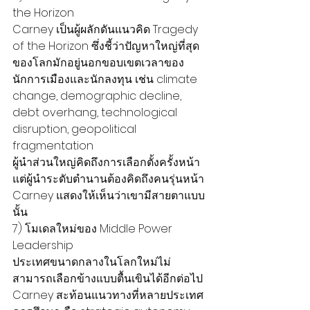
the Horizon
Carney เป็นผู้ผลักดันแนวคิด Tragedy 
of the Horizon ซึ่งชี้ว่าปัญหาใหญ่ที่สุด
ของโลกมักอยู่นอกขอบเขตเวลาของ
นักการเมืองและนักลงทุน เช่น climate 
change, demographic decline, 
debt overhang, technological 
disruption, geopolitical 
fragmentation
ผู้นำส่วนใหญ่คิดถึงการเลือกตั้งครั้งหน้า 
แต่ผู้นำระดับตำนานต้องคิดถึงคนรุ่นหน้า 
Carney แสดงให้เห็นว่าเขามีสายตาแบบ
นั้น
7) โมเดลใหม่ของ Middle Power 
Leadership
ประเทศขนาดกลางในโลกใหม่ไม่
สามารถเลือกข้างแบบตื้นเขินได้อีกต่อไป
Carney สะท้อนแนวทางที่หลายประเทศ