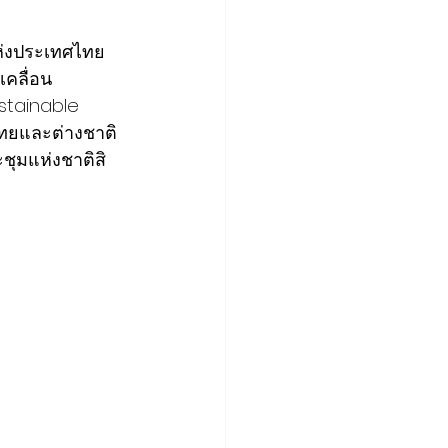
ห่งประเทศไทย 
เคลื่อน
stainable 
ไทยและต่างชาติ
ชุมแห่งชาติสิ