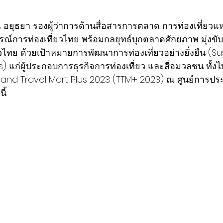
 อยุธยา รองผู้ว่าการด้านสื่อสารการตลาด การท่องเที่ยวแ
์การท่องเที่ยวไทย พร้อมกลยุทธ์บุกตลาดศักยภาพ มุ่งขับ
วไทย ด้วยเป้าหมายการพัฒนาการท่องเที่ยวอย่างยั่งยืน (Su
) แก่ผู้ประกอบการธุรกิจการท่องเที่ยว และสื่อมวลชน ทั้ง
ailand Travel Mart Plus 2023 (TTM+ 2023) ณ ศูนย์การประ
นี้