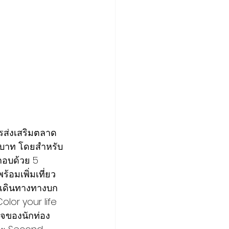
้านบาท โดยสำหรับ
กอบด้วย 5 
้อมเพิ่มเที่ยว
ารเดินทางทางบก 
olor your life 
ใจของนักท่อง