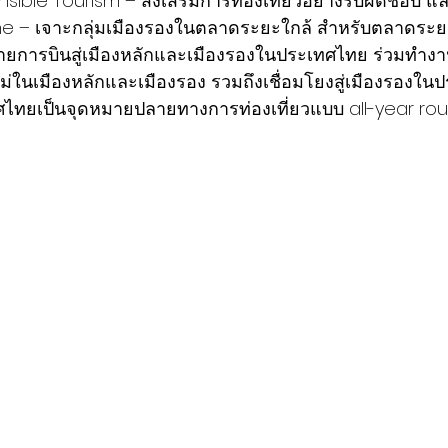
onsible Tourism – ส่งเสริมการท่องเที่ยวอย่างรับผิดชอบ 
ne – เจาะกลุ่มเมืองรองในตลาดระยะใกล้ สำหรับตลาดระย
่งสายการบินสู่เมืองหลักและเมืองรองในประเทศไทย ร่วมทำงา
หม่ในเมืองหลักและเมืองรอง รวมถึงเชื่อมโยงสู่เมืองรองใ
ทศไทยเป็นจุดหมายปลายทางการท่องเที่ยวแบบ all-year ro