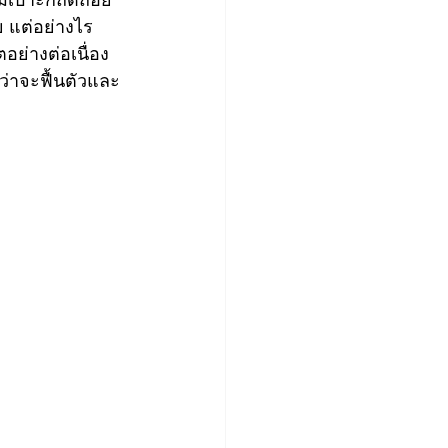
แต่อย่างไร
อย่างต่อเนื่อง
่าจะฟื้นตัวและ