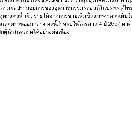
ัญตามผลประกอบการของอุตสาหกรรมรถยนต์ในประเทศไทย 
ดุตกแต่งพื้นผิว รายได้จากการขายเพิ่มขึ้นและคาดว่าเติบโต
และตะวันออกกลาง ทั้งนี้สำหรับในไตรมาส 4 ปี 2567 คาดว
ผู้นำในตลาดได้อย่างต่อเนื่อง