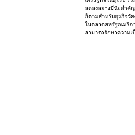
ลดลงอย่างมีนัยสำค
ก็ตามสำหรับธุรกิจวัส
ในตลาดสหรัฐอเมริกา
สามารถรักษาความเป็น