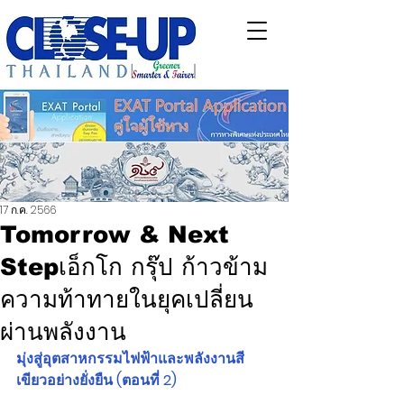
17 ก.ค. 2566
Tomorrow & Next
Stepเอ็กโก กรุ๊ป ก้าวข้าม
ความท้าทายในยุคเปลี่ยน
ผ่านพลังงาน
มุ่งสู่อุตสาหกรรมไฟฟ้าและพลังงานสี
เขียวอย่างยั่งยืน (ตอนที่ 2)