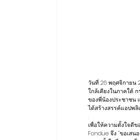
วันที่ 26 พฤศจิกายน 
ใกล้เคียงในภาคใต้ 
ของพี่น้องประชาชน 
ได้สร้างสรรค์แอปพลิ
.
เพื่อให้ความตั้งใจดี
Fondue จึง "ขอเสนอ