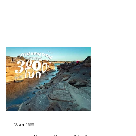
28 ม.ค. 2565