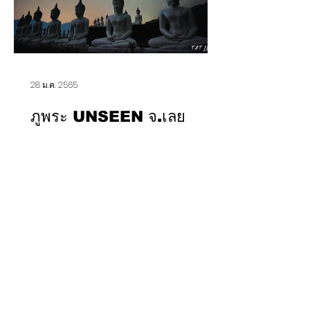
28 ม.ค. 2565
ภูพระ UNSEEN จ.เลย