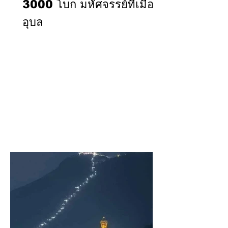
3000 โบก มหัศจรรย์ที่เมือง
อุบล