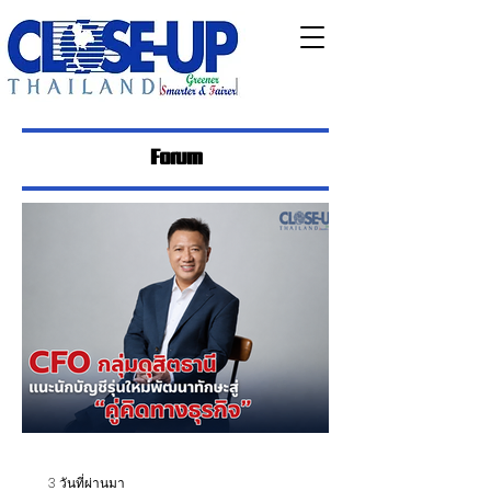
Forum
3 วันที่ผ่านมา