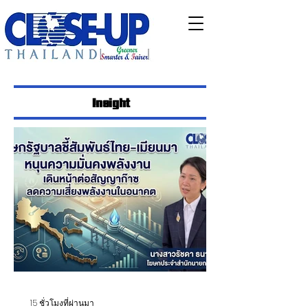
Insight
15 ชั่วโมงที่ผ่านมา