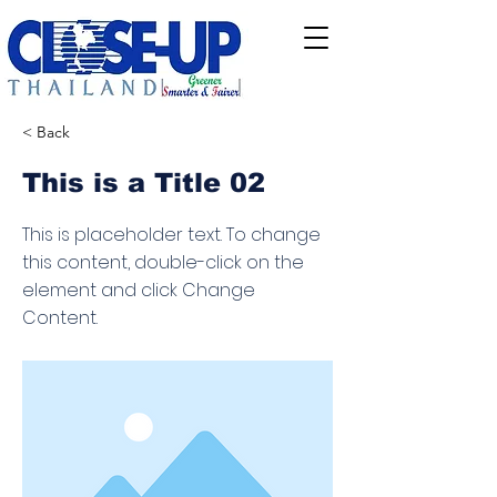
< Back
This is a Title 02
This is placeholder text. To change
this content, double-click on the
element and click Change
Content.