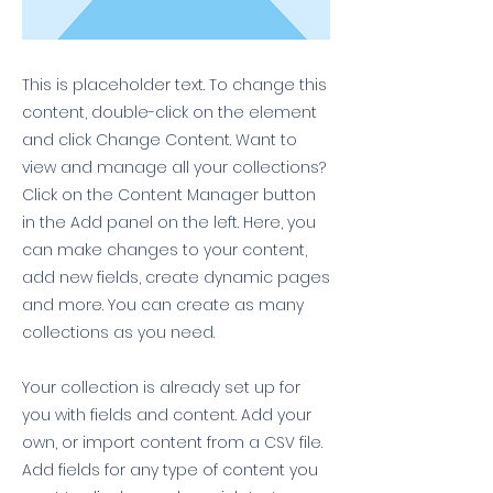
This is placeholder text. To change this
content, double-click on the element
and click Change Content. Want to
view and manage all your collections?
Click on the Content Manager button
in the Add panel on the left. Here, you
can make changes to your content,
add new fields, create dynamic pages
and more. You can create as many
collections as you need.
Your collection is already set up for
you with fields and content. Add your
own, or import content from a CSV file.
Add fields for any type of content you