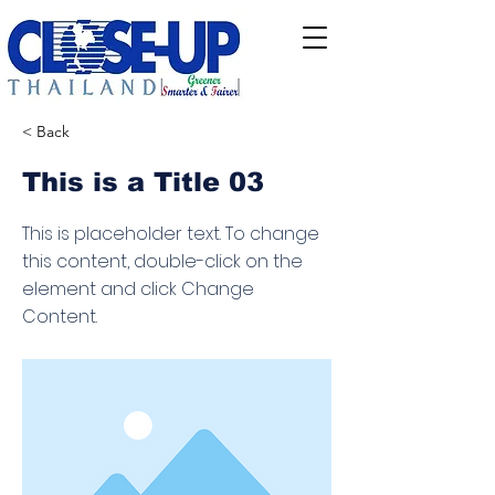
< Back
This is a Title 03
This is placeholder text. To change
this content, double-click on the
element and click Change
Content.