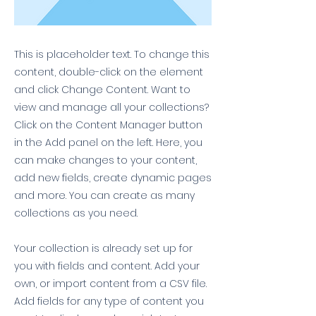
This is placeholder text. To change this
content, double-click on the element
and click Change Content. Want to
view and manage all your collections?
Click on the Content Manager button
in the Add panel on the left. Here, you
can make changes to your content,
add new fields, create dynamic pages
and more. You can create as many
collections as you need.
Your collection is already set up for
you with fields and content. Add your
own, or import content from a CSV file.
Add fields for any type of content you