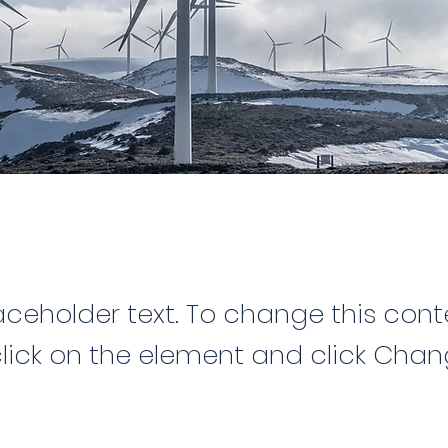
laceholder text. To change this cont
lick on the element and click Cha