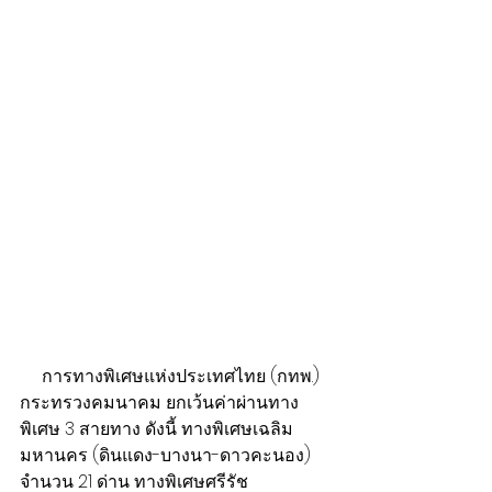
     การทางพิเศษแห่งประเทศไทย (กทพ.) 
กระทรวงคมนาคม ยกเว้นค่าผ่านทาง
พิเศษ 3 สายทาง ดังนี้ ทางพิเศษเฉลิม
มหานคร (ดินแดง-บางนา-ดาวคะนอง) 
จำนวน 21 ด่าน ทางพิเศษศรีรัช 