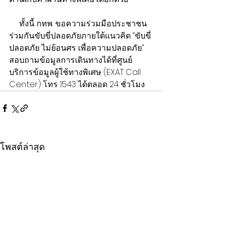
     ทั้งนี้ กทพ. ขอความร่วมมือประชาชน
ร่วมกันขับขี่ปลอดภัยภายใต้แนวคิด “ขับขี่
ปลอดภัย ไม่ย้อนศร เพื่อความปลอดภัย” 
สอบถามข้อมูลการเดินทางได้ที่ศูนย์
บริการข้อมูลผู้ใช้ทางพิเศษ (EXAT Call 
Center) โทร 1543 ได้ตลอด 24 ชั่วโมง
โพสต์ล่าสุด