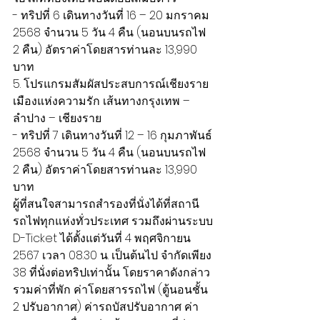
- ทริปที่ 6 เดินทางวันที่ 16 – 20 มกราคม 
2568 จำนวน 5 วัน 4 คืน (นอนบนรถไฟ 
2 คืน) อัตราค่าโดยสารท่านละ 13,990 
บาท
5. โปรแกรมสัมผัสประสบการณ์เชียงราย
เมืองแห่งความรัก เส้นทางกรุงเทพ – 
ลำปาง – เชียงราย
- ทริปที่ 7 เดินทางวันที่ 12 – 16 กุมภาพันธ์ 
2568 จำนวน 5 วัน 4 คืน (นอนบนรถไฟ 
2 คืน) อัตราค่าโดยสารท่านละ 13,990 
บาท
ผู้ที่สนใจสามารถสำรองที่นั่งได้ที่สถานี
รถไฟทุกแห่งทั่วประเทศ รวมถึงผ่านระบบ 
D-Ticket ได้ตั้งแต่วันที่ 4 พฤศจิกายน 
2567 เวลา 08.30 น. เป็นต้นไป จำกัดเพียง 
38 ที่นั่งต่อทริปเท่านั้น โดยราคาดังกล่าว
รวมค่าที่พัก ค่าโดยสารรถไฟ (ตู้นอนชั้น 
2 ปรับอากาศ) ค่ารถบัสปรับอากาศ ค่า