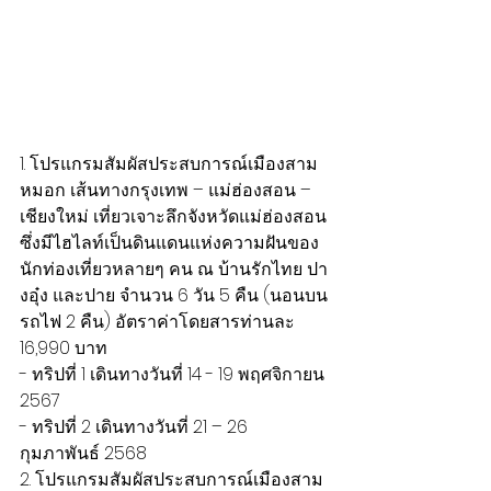
1. โปรแกรมสัมผัสประสบการณ์เมืองสาม
หมอก เส้นทางกรุงเทพ – แม่ฮ่องสอน – 
เชียงใหม่ เที่ยวเจาะลึกจังหวัดแม่ฮ่องสอน 
ซึ่งมีไฮไลท์เป็นดินแดนแห่งความฝันของ
นักท่องเที่ยวหลายๆ คน ณ บ้านรักไทย ปา
งอุ๋ง และปาย จำนวน 6 วัน 5 คืน (นอนบน
รถไฟ 2 คืน) อัตราค่าโดยสารท่านละ 
16,990 บาท
- ทริปที่ 1 เดินทางวันที่ 14 - 19 พฤศจิกายน 
2567
- ทริปที่ 2 เดินทางวันที่ 21 – 26 
กุมภาพันธ์ 2568
2. โปรแกรมสัมผัสประสบการณ์เมืองสาม