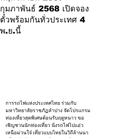
กุมภาพันธ์ 2568 เปิดจอง
ตั๋วพร้อมกันทั่วประเทศ 4
พ.ย.นี้
การรถไฟแห่งประเทศไทย ร่วมกับ 
มหาวิทยาลัยราชภัฏลำปาง จัดโปรแกรม
ท่องเที่ยวสุดพิเศษต้อนรับฤดูหนาว ขอ
เชิญชวนนักท่องเที่ยว นั่งรถไฟไปแอ่ว
เหนือม่วนใจ๋ เที่ยวแบบไทยในวิถีล้านนา 