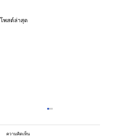
โพสต์ล่าสุด
ความคิดเห็น