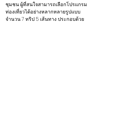
ชุมชน ผู้ที่สนใจสามารถเลือกโปรแกรม
ท่องเที่ยวได้อย่างหลากหลายรูปแบบ 
จำนวน 7 ทริป 5 เส้นทาง ประกอบด้วย