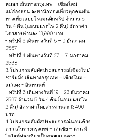
หมอก เส้นทางกรุงเทพ – เชียงใหม่ – 
แม่ฮ่องสอน จะพานักท่องเที่ยวทุกคนเดิน
ทางเที่ยวแบบโรแมนติกทริป จำนวน 5 
วัน 4 คืน (นอนบนรถไฟ 2 คืน) อัตราค่า
โดยสารท่านละ 13,990 บาท
- ทริปที่ 3 เดินทางวันที่ 5 – 9 ธันวาคม 
2567
- ทริปที่ 4 เดินทางวันที่ 27 – 31 มกราคม 
2568
3. โปรแกรมสัมผัสประสบการณ์เชียงใหม่
ชาร์มมิ่ง เส้นทางกรุงเทพ – เชียงใหม่ - 
แม่แตง - อินทนนท์
- ทริปที่ 5 เดินทางวันที่ 19 – 23 ธันวาคม 
2567 จำนวน 5 วัน 4 คืน (นอนบนรถไฟ 
2 คืน) อัตราค่าโดยสารท่านละ 13,490 
บาท
4. โปรแกรมสัมผัสประสบการณ์นอนเคียง
ดาว เส้นทางกรุงเทพ – เด่นชัย – น่าน มี
ไฮไลท์ท่องเที่ยวเป็นดอยเสมอดาว