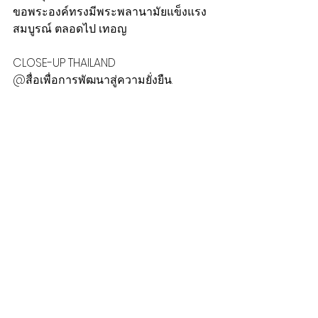
ขอพระองค์ทรงมีพระพลานามัยแข็งแรง
สมบูรณ์ ตลอดไป เทอญ
CLOSE-UP THAILAND 
@สื่อเพื่อการพัฒนาสู่ความยั่งยืน.