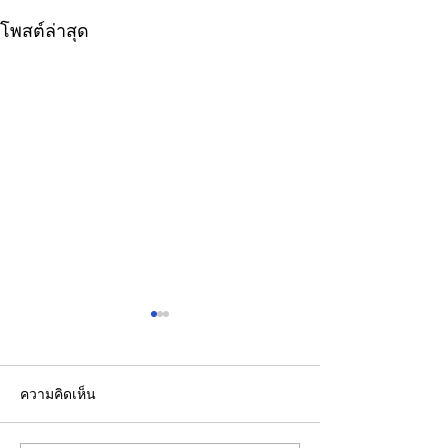
โพสต์ล่าสุด
ความคิดเห็น