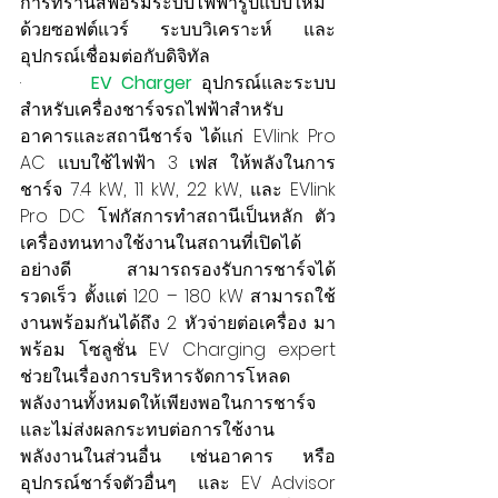
การทรานส์ฟอร์มระบบไฟฟ้ารูปแบบใหม่
ด้วยซอฟต์แวร์ ระบบวิเคราะห์ และ
อุปกรณ์เชื่อมต่อกับดิจิทัล
·        
EV Charger
อุปกรณ์และระบบ
สำหรับเครื่องชาร์จรถไฟฟ้าสำหรับ
อาคารและสถานีชาร์จ ได้แก่ EVlink Pro 
AC แบบใช้ไฟฟ้า 3 เฟส ให้พลังในการ
ชาร์จ 7.4 kW, 11 kW, 22 kW, และ EVlink 
Pro DC โฟกัสการทำสถานีเป็นหลัก ตัว
เครื่องทนทางใช้งานในสถานที่เปิดได้
อย่างดี สามารถรองรับการชาร์จได้
รวดเร็ว ตั้งแต่ 120 – 180 kW สามารถใช้
งานพร้อมกันได้ถึง 2 หัวจ่ายต่อเครื่อง มา
พร้อม โซลูชั่น EV Charging expert 
ช่วยในเรื่องการบริหารจัดการโหลด
พลังงานทั้งหมดให้เพียงพอในการชาร์จ 
และไม่ส่งผลกระทบต่อการใช้งาน
พลังงานในส่วนอื่น เช่นอาคาร หรือ
อุปกรณ์ชาร์จตัวอื่นๆ  และ EV Advisor 