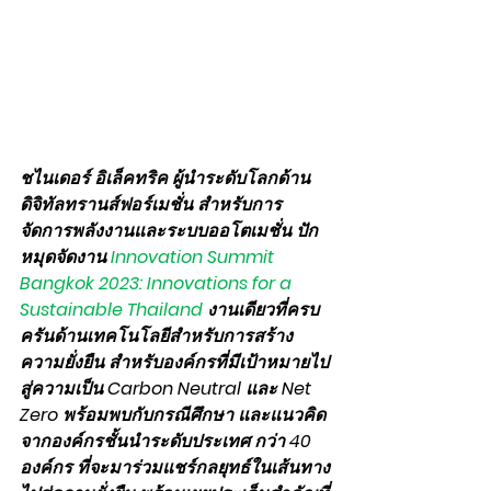
ชไนเดอร์ อิเล็คทริค ผู้นำระดับโลกด้าน
ดิจิทัลทรานส์ฟอร์เมชั่น สำหรับการ
จัดการพลังงานและระบบออโตเมชั่น ปัก
หมุดจัดงาน 
Innovation Summit 
Bangkok 2023: Innovations for a 
Sustainable Thailand 
งานเดียวที่ครบ
ครันด้านเทคโนโลยีสำหรับการสร้าง
ความยั่งยืน สำหรับองค์กรที่มีเป้าหมายไป
สู่ความเป็น Carbon Neutral และ Net 
Zero พร้อมพบกับกรณีศึกษา และแนวคิด
จากองค์กรชั้นนำระดับประเทศ กว่า 40 
องค์กร ที่จะมาร่วมแชร์กลยุทธ์ในเส้นทาง