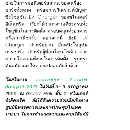
ช่วยในการมอนิเตอร์สถานะของเครื่อง
ชาร์จทั้งหมด พร้อมการวิเคราะห์ปัญหา 
ซึ่งโซลูชั่น EV Charger ของชไนเดอร์ 
อิเล็คทริค เรียกได้ว่ามางานเดียวครบทั้ง
โซลูชั่นในการติดตั้ง ครอบคลุมทั้งอาคาร 
หรือสถานีชาร์จ นอกจากนี้ ยังมี EV 
Charger สำหรับบ้าน อีกหนึ่งโซลูชั่น
การชาร์จ สำหรับผู้ที่สนใจรถไฟฟ้า ด้วย
ความโดดเด่นที่ง่ายในการติดตั้ง รูปทรง
ทันสมัย และให้ความปลอดภัยอีกด้วย
โดยในงาน 
Innovation Summit 
Bangkok 2023 
ในวันที่ 5- 6 กรกฎาคม 
2566 ณ Grand Hall ชั้น 2 ชไนเดอร์ 
อิเล็คทริค ยังได้รับความร่วมมือกับทาง
ศูนย์นิทรรศการและการประชุมไบเทค 
บางนา ในการอำนวยความสะดวกให้แก่ผู้
มาร่วมงาน ควบคู่ไปกับการสร้างความ
ยั่งยืนอีกด้วย