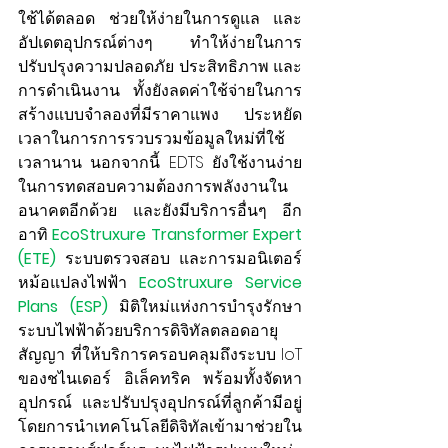
ใช้ได้ตลอด ช่วยให้ง่ายในการดูแล และ
อัปเดตอุปกรณ์ต่างๆ ทำให้ง่ายในการ
ปรับปรุงความปลอดภัย ประสิทธิภาพ และ
การดำเนินงาน ทั้งยังลดค่าใช้จ่ายในการ
สร้างแบบจำลองที่มีราคาแพง ประหยัด
เวลาในการการรวบรวมข้อมูลใหม่ที่ใช้
เวลานาน นอกจากนี้ EDTS ยังใช้งานง่าย
ในการทดสอบความต้องการพลังงานใน
อนาคตอีกด้วย และยังมีบริการอื่นๆ อีก
อาทิ 
EcoStruxure Transformer Expert 
(ETE) 
ระบบตรวจสอบ และการมอนิเตอร์
หม้อแปลงไฟฟ้า 
EcoStruxure Service 
Plans (ESP) 
มิติใหม่แห่งการบำรุงรักษา
ระบบไฟฟ้าด้วยบริการดิจิทัลตลอดอายุ
สัญญา ที่ให้บริการครอบคลุมถึงระบบ IoT 
ของชไนเดอร์ อิเล็คทริค พร้อมทั้งจัดหา
อุปกรณ์ และปรับปรุงอุปกรณ์ที่ลูกค้ามีอยู่ 
โดยการนำเทคโนโลยีดิจิทัลเข้ามาช่วยใน