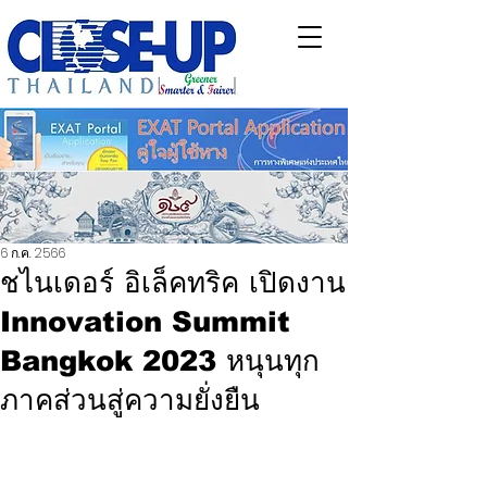
6 ก.ค. 2566
ชไนเดอร์ อิเล็คทริค เปิดงาน
Innovation Summit
Bangkok 2023 หนุนทุก
ภาคส่วนสู่ความยั่งยืน