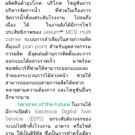
ผลิตสินค้าอุปโภค บริโภค โซลูชั่นการ
บริหารจัดการน้ำ ที่ช่วยในเรื่องการ
จัดการน้ำตั้งแต่ระดับโรงงาน ไปจนถึง
เมือง ได้  ในงานยังได้มีการโชว์
ประสิทธิภาพของ Lexium™ MC12 multi 
carrier ระบบการลำเลียงในสายการผลิต 
ที่มุ่งแก้ pain point สำหรับอุตสาหกรรม
การผลิต มีจุดเด่นด้านการติดตั้งและการ
ออกแบบได้อย่างรวดเร็ว มาพร้อม
ซอฟต์แวร์ที่ช่วยให้สามารถออกแบบและ
จำลองกระบวนการได้ล่วงหน้า ช่วยให้
สามารถออกแบบสายการผลิตได้หลาก
หลายตามความต้องการ และโซลูชั่นอื่นๆ 
อีกมากมาย 
·        
Services of the Future 
ในงานได้
มีการเปิดตัว Electrical Digital Twin 
Service (EDTS) ยกระดับผังวงจรของ
ระบบไฟฟ้าทั้งโรงงาน อาคาร หรือไซต์
งาน ให้เป็นดิจิทัล ซึ่งเป็นการทำครั้งเดียว 