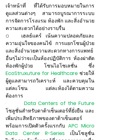
เจ้าหน้าที่ ที่ได้รับการมอบหมายในการ
ดูแลส่วนต่างๆ สามารถบูรณาการระบบ
การจัดการโรงแรม ห้องพัก และสิ่งอำนวย
ความสะดวกได้อย่างราบรื่น
o   เฮลธ์แคร์ เน้นความปลอดภัยและ
ความอุ่นใจของคนไข้ การแยกโซนผู้ป่วย 
และสิ่งอำนวยความสะดวกทางการแพทย์
อื่นๆไม่ว่าจะเป็นห้องปฏิบัติการ ห้องผ่าตัด 
ห้องพักผู้ป่วย โซนไอโซเลชั่น ซึ่ง 
EcoStruxuture for Healthcare
 ช่วยให้
ผู้ดูแลสามารถวิเคราะห์ และควบคุมใน
แต่ละโซน แต่ละห้องได้ตามความ
ต้องการ
·        
Data Centers of the Future
โซลูชั่นสำหรับดาต้าเซ็นเตอร์ที่ยั่งยืน และ
เพิ่มประสิทธิภาพของดาต้าเซ็นเตอร์ 
พร้อมการเปิดตัวครั้งแรกกับ
APC Micro 
Data Center R-Series 
เป็นโซลูชั่น