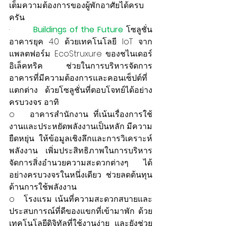
เต็มความต้องการของผู้พักอาศัยได้ครบ
ครัน
·        
Buildings of the Future
โซลูชั่น
อาคารยุค 4.0 ด้วยเทคโนโลยี IoT จาก
แพลตฟอร์ม EcoStruxure ของชไนเดอร์ 
อิเล็คทริค ช่วยในการบริหารจัดการ
อาคารที่มีความต้องการและคอนเซ็ปต์ที่
แตกต่าง ด้วยโซลูชั่นที่ตอบโจทย์ได้อย่าง
ครบวงจร อาทิ 
o   อาคารสำนักงาน ที่เน้นเรื่องการใช้
งานและประหยัดพลังงานเป็นหลัก มีความ
ยืดหยุ่น ให้ข้อมูลเชิงลึกและการวิเคราะห์
พลังงาน เพิ่มประสิทธิภาพในการบริหาร
จัดการสิ่งอำนวยความสะดวกต่างๆ ได้
อย่างครบวงจรในหนึ่งเดียว ช่วยลดต้นทุน
ด้านการใช้พลังงาน
o   โรงแรม เน้นที่ความสะดวกสบายและ
ประสบการณ์ที่ดีของแขกที่เข้ามาพัก ด้วย
เทคโนโลยีดิจิทัลที่ใช้งานง่าย และยังช่วย