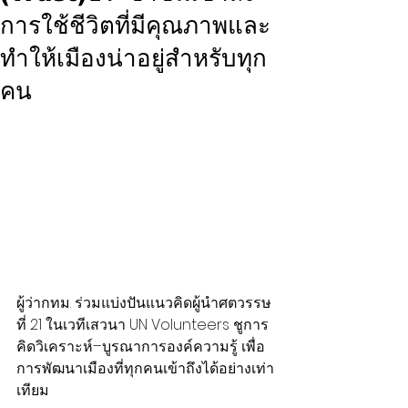
การใช้ชีวิตที่มีคุณภาพและ
ทำให้เมืองน่าอยู่สำหรับทุก
คน
ผู้ว่ากทม. ร่วมแบ่งปันแนวคิดผู้นำศตวรรษ
ที่ 21 ในเวทีเสวนา UN Volunteers ชูการ
คิดวิเคราะห์–บูรณาการองค์ความรู้ เพื่อ
การพัฒนาเมืองที่ทุกคนเข้าถึงได้อย่างเท่า
เทียม