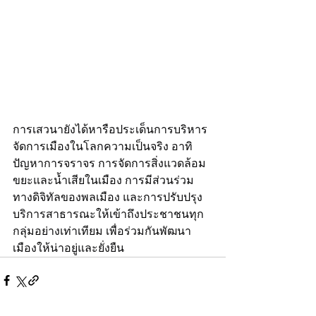
การเสวนายังได้หารือประเด็นการบริหาร
จัดการเมืองในโลกความเป็นจริง อาทิ 
ปัญหาการจราจร การจัดการสิ่งแวดล้อม 
ขยะและน้ำเสียในเมือง การมีส่วนร่วม
ทางดิจิทัลของพลเมือง และการปรับปรุง
บริการสาธารณะให้เข้าถึงประชาชนทุก
กลุ่มอย่างเท่าเทียม เพื่อร่วมกันพัฒนา
เมืองให้น่าอยู่และยั่งยืน