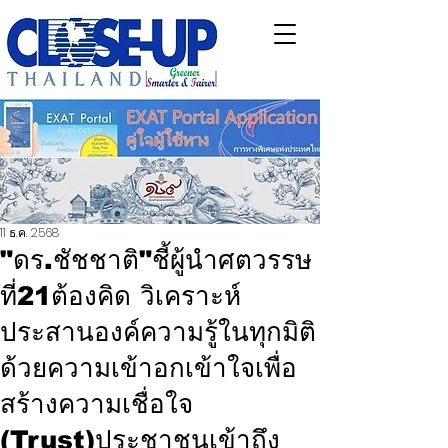
11 ธ.ค. 2568
"ดร.ชัชชาติ"ชี้ผู้นำศตวรรษ
ที่21ต้องคิด วิเคราะห์
ประสานองค์ความรู้ในทุกมิติ
ด้วยความเข้าอกเข้าใจเพื่อ
สร้างความเชื่อใจ
(Trust)ประชาชนเข้าถึง