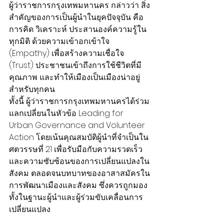
ผู้ว่าราชการกรุงเทพมหานคร กล่าวว่า สิ่ง
สำคัญของการเป็นผู้นำในยุคปัจจุบัน คือ
การคิด วิเคราะห์ ประสานองค์ความรู้ใน
ทุกมิติ ด้วยความเข้าอกเข้าใจ 
(Empathy) เพื่อสร้างความเชื่อใจ 
(Trust) ประชาชนเข้าถึงการใช้ชีวิตที่มี
คุณภาพ และทำให้เมืองเป็นเมืองน่าอยู่
สำหรับทุกคน
ทั้งนี้ ผู้ว่าราชการกรุงเทพมหานครได้ร่วม
แลกเปลี่ยนในหัวข้อ Leading for 
Urban Governance and Volunteer 
Action โดยเน้นคุณสมบัติผู้นำที่จำเป็นใน
ศตวรรษที่ 21 เพื่อรับมือกับความรวดเร็ว
และความซับซ้อนของการเปลี่ยนแปลงใน
สังคม ตลอดจนบทบาทของอาสาสมัครใน
การพัฒนาเมืองและสังคม ซึ่งควรถูกมอง
ทั้งในฐานะผู้นำและผู้ร่วมขับเคลื่อนการ
เปลี่ยนแปลง