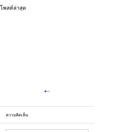
โพสต์ล่าสุด
ความคิดเห็น