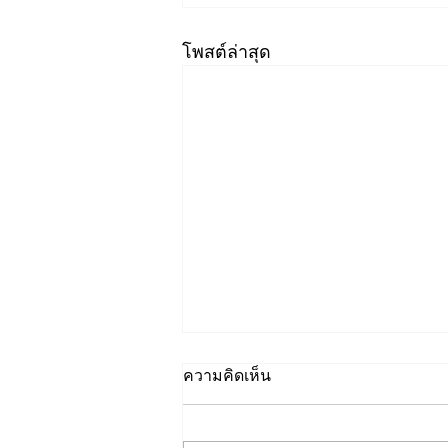
โพสต์ล่าสุด
ความคิดเห็น