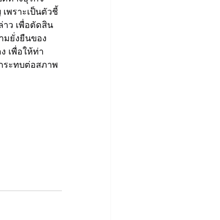
เพราะเป็นตัวชี้
าว เพื่อตัดสิน
มยั่งยืนของ
 เพื่อให้ท่า
ผลกระทบต่อสภาพ