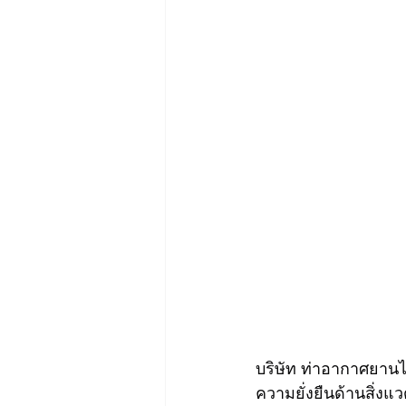
บริษัท ท่าอากาศยาน
ความยั่งยืนด้านสิ่ง