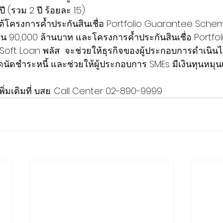
ี (รวม 2 ปี ร้อยละ 1.5)
ต้โครงการค้ำประกันสินเชื่อ Portfolio Guarantee Sche
งิน 90,000 ล้านบาท และโครงการค้ำประกันสินเชื่อ Portf
ft Loan พลัส  จะช่วยให้ธุรกิจของผู้ประกอบการดำเนินไป
ดนัดชำระหนี้ และช่วยให้ผู้ประกอบการ SMEs มีเงินทุนหมุน
่มเติมที่ บสย. Call Center 02-890-9999