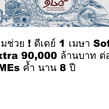
มช่วย ! ดีเดย์ 1 เมษา So
tra 90,000 ล้านบาท ต่
Es ค้ำ นาน 8 ปี