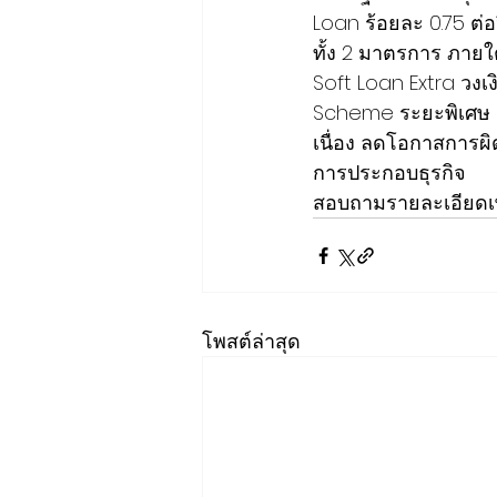
Loan ร้อยละ 0.75 ต่อป
ทั้ง 2 มาตรการ ภายใ
Soft Loan Extra วงเ
Scheme ระยะพิเศษ So
เนื่อง ลดโอกาสการผิ
การประกอบธุรกิจ
สอบถามรายละเอียดเพิ
โพสต์ล่าสุด