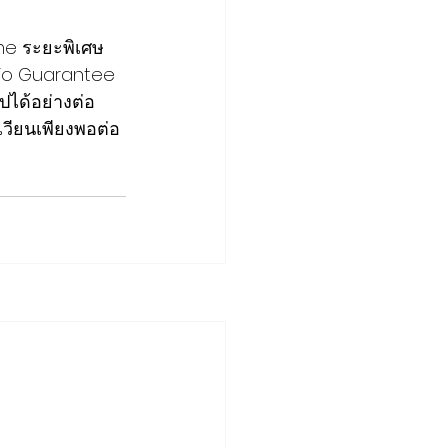
me ระยะพิเศษ 
olio Guarantee 
ได้อย่างต่อ
เวียนเพียงพอต่อ