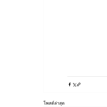
โพสต์ล่าสุด