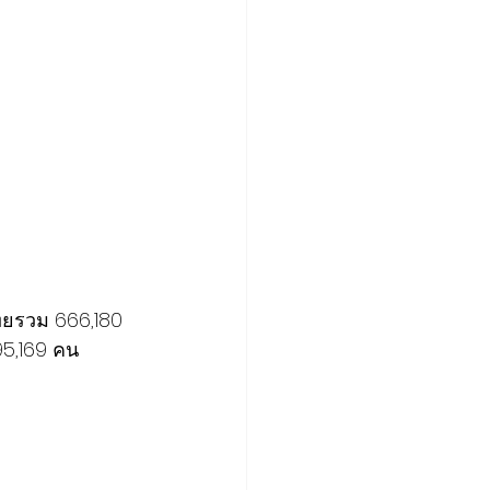
ไทยรวม 666,180 
 95,169 คน