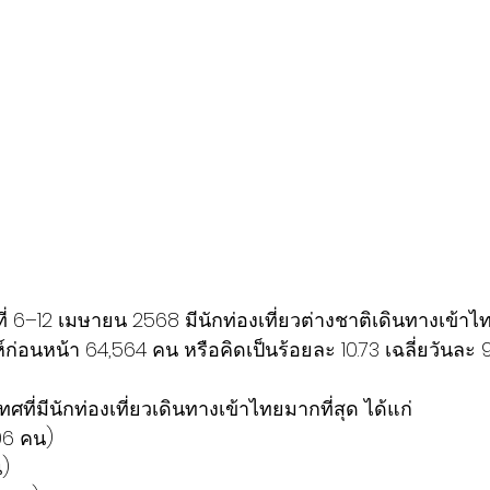
นที่ 6–12 เมษายน 2568 มีนักท่องเที่ยวต่างชาติเดินทางเข้า
ห์ก่อนหน้า 64,564 คน หรือคิดเป็นร้อยละ 10.73 เฉลี่ยวันละ
ที่มีนักท่องเที่ยวเดินทางเข้าไทยมากที่สุด ได้แก่
,106 คน)
น)